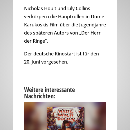
Nicholas Hoult und Lily Collins
verkörpern die Hauptrollen in Dome
Karukoskis Film über die Jugendjahre
des späteren Autors von „Der Herr
der Ringe“.
Der deutsche Kinostart ist für den
20. Juni vorgesehen.
Weitere interessante
Nachrichten: