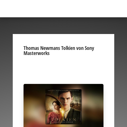
Thomas Newmans Tolkien von Sony
Masterworks