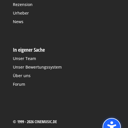
Rezension
Urheber
News
In eigener Sache
Unser Team
Unser Bewertungssystem
Über uns
Forum
© 1999 - 2026 CINEMUSIC.DE