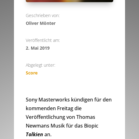
Geschrieben von:
Oliver Mönter
Veröffentlicht am:
2. Mai 2019
Abgelegt unter:
Score
Sony Masterworks kündigen für den
kommenden Freitag die
Veröffentlichung von Thomas
Newmans Musik für das Biopic
Tolkien
an.