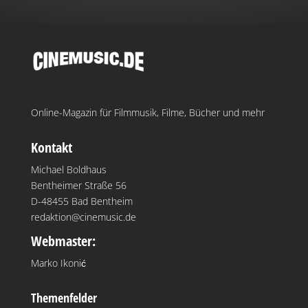
Online-Magazin für Filmmusik, Filme, Bücher und mehr
Kontakt
Michael Boldhaus
Bentheimer Straße 56
D-48455 Bad Bentheim
redaktion@cinemusic.de
Webmaster:
Marko Ikonić
Themenfelder