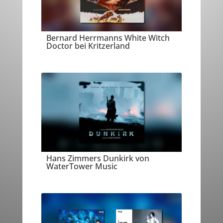
Bernard Herrmanns White Witch
Doctor bei Kritzerland
Hans Zimmers Dunkirk von
WaterTower Music