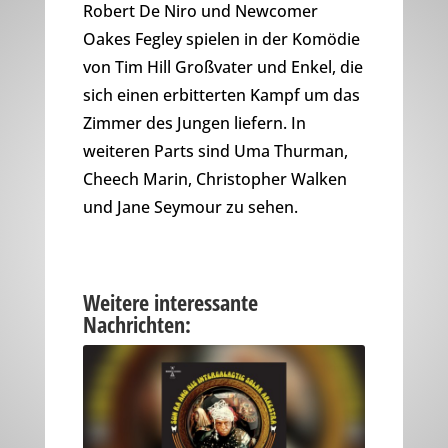
Robert De Niro und Newcomer
Oakes Fegley spielen in der Komödie
von Tim Hill Großvater und Enkel, die
sich einen erbitterten Kampf um das
Zimmer des Jungen liefern. In
weiteren Parts sind Uma Thurman,
Cheech Marin, Christopher Walken
und Jane Seymour zu sehen.
Weitere interessante
Nachrichten: