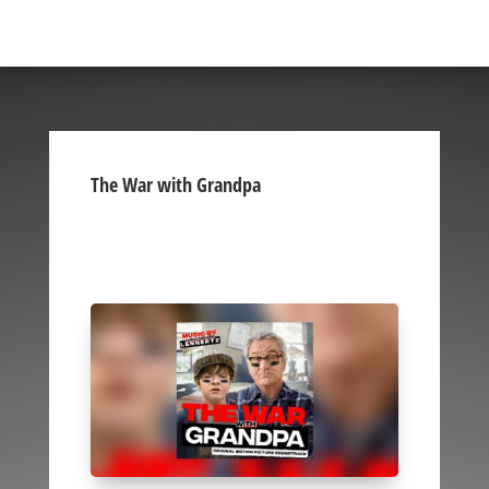
The War with Grandpa