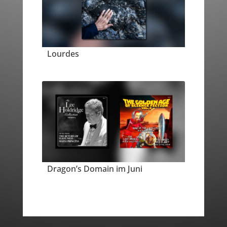
Lourdes
Dragon’s Domain im Juni