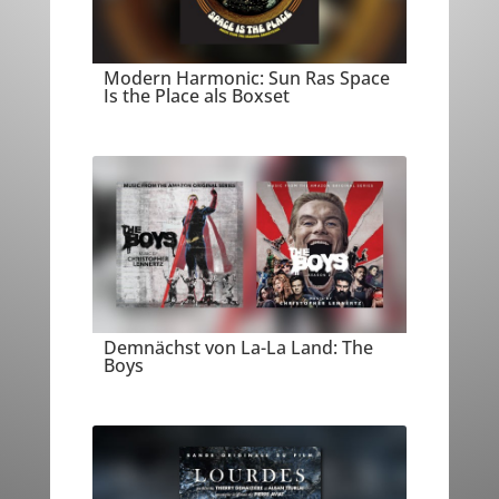
Modern Harmonic: Sun Ras Space
Is the Place als Boxset
Demnächst von La-La Land: The
Boys