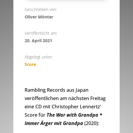
Geschrieben von:
Oliver Mönter
Veröffentlicht am:
20. April 2021
Abgelegt unter:
Score
Rambling Records aus Japan
veröffentlichen am nächsten Freitag
eine CD mit Christopher Lennertz‘
Score für
The War with Grandpa *
Immer Ärger mit Grandpa
(2020):