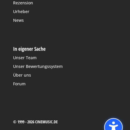
Rezension
Urheber
News
In eigener Sache
Unser Team
Unser Bewertungssystem
Über uns
Forum
© 1999 - 2026 CINEMUSIC.DE