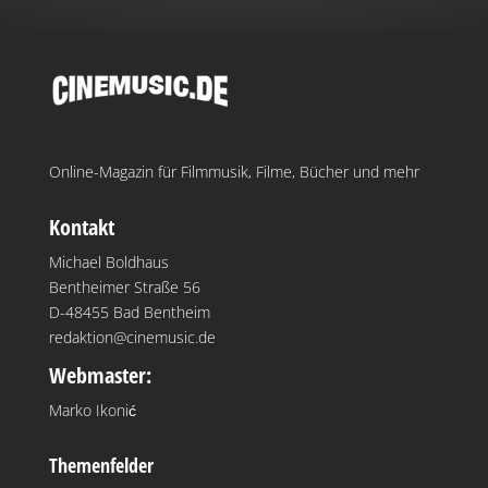
Online-Magazin für Filmmusik, Filme, Bücher und mehr
Kontakt
Michael Boldhaus
Bentheimer Straße 56
D-48455 Bad Bentheim
redaktion@cinemusic.de
Webmaster:
Marko Ikonić
Themenfelder