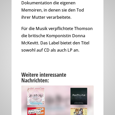
Dokumentation die eigenen
Memoiren, in denen sie den Tod
ihrer Mutter verarbeitete.
Für die Musik verpflichtete Thomson
die britische Komponistin Donna
McKevitt. Das Label bietet den Titel
sowohl auf CD als auch LP an.
Weitere interessante
Nachrichten: