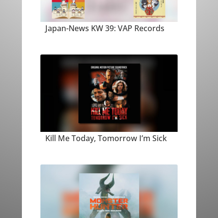
Japan-News KW 39: VAP Records
Kill Me Today, Tomorrow I’m Sick