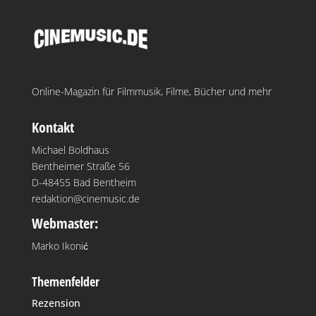
Online-Magazin für Filmmusik, Filme, Bücher und mehr
Kontakt
Michael Boldhaus
Bentheimer Straße 56
D-48455 Bad Bentheim
redaktion@cinemusic.de
Webmaster:
Marko Ikonić
Themenfelder
Rezension