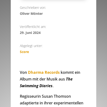
Geschrieben von:
Oliver Mönter
Veröffentlicht am:
29. Juni 2024
Abgelegt unter:
Score
Von
Dharma Records
kommt ein
Album mit der Musik aus
The
Swimming Diaries
.
Regisseurin Susan Thomson
adaptierte in ihrer experimentellen