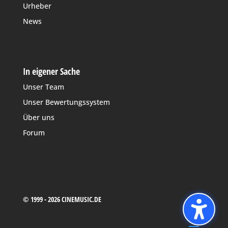
Urheber
News
In eigener Sache
Unser Team
Unser Bewertungssystem
Über uns
Forum
© 1999 - 2026 CINEMUSIC.DE