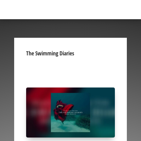
The Swimming Diaries