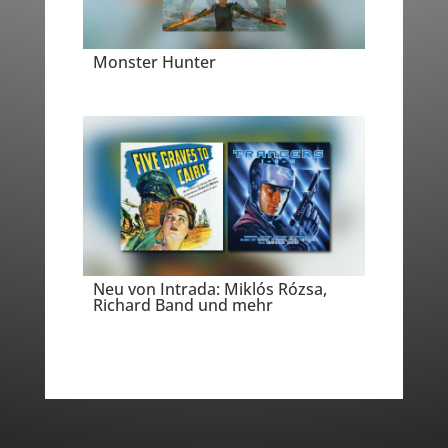
Monster Hunter
Neu von Intrada: Miklós Rózsa,
Richard Band und mehr