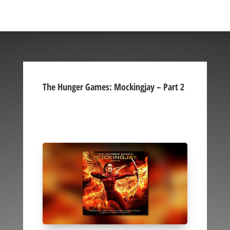
The Hunger Games: Mockingjay – Part 2