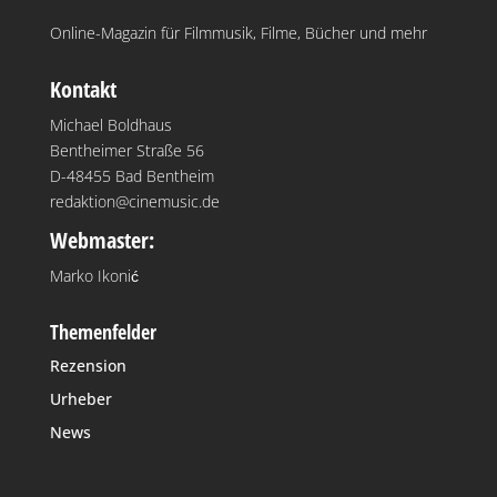
Online-Magazin für Filmmusik, Filme, Bücher und mehr
Kontakt
Michael Boldhaus
Bentheimer Straße 56
D-48455 Bad Bentheim
redaktion@cinemusic.de
Webmaster:
Marko Ikonić
Themenfelder
Rezension
Urheber
News