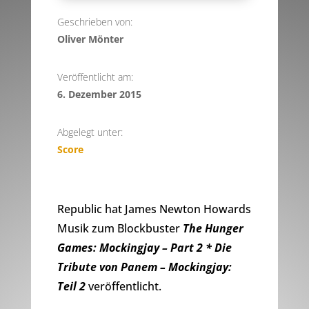
Geschrieben von:
Oliver Mönter
Veröffentlicht am:
6. Dezember 2015
Abgelegt unter:
Score
Republic hat James Newton Howards
Musik zum Blockbuster
The Hunger
Games: Mockingjay – Part 2 * Die
Tribute von Panem – Mockingjay:
Teil 2
veröffentlicht.