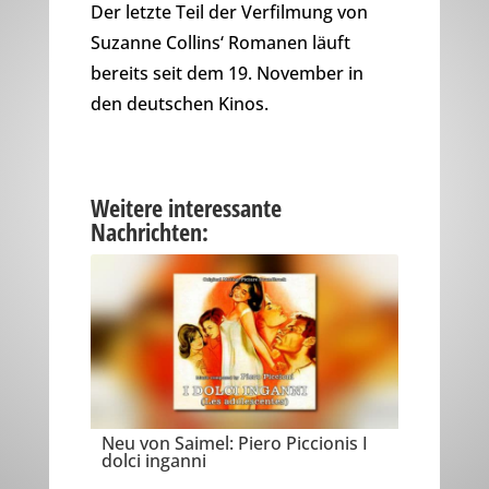
Der letzte Teil der Verfilmung von
Suzanne Collins‘ Romanen läuft
bereits seit dem 19. November in
den deutschen Kinos.
Weitere interessante
Nachrichten:
Neu von Saimel: Piero Piccionis I
dolci inganni