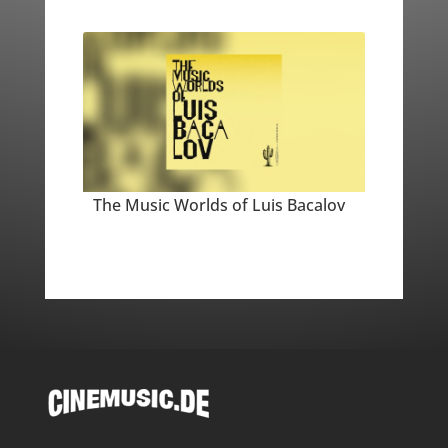
The Music Worlds of Luis Bacalov