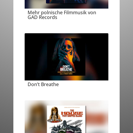
Mehr polnische Filmmusik von
GAD Records
Don’t Breathe