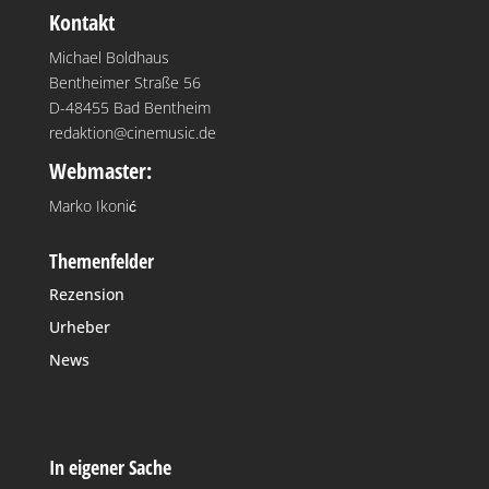
Kontakt
Michael Boldhaus
Bentheimer Straße 56
D-48455 Bad Bentheim
redaktion@cinemusic.de
Webmaster:
Marko Ikonić
Themenfelder
Rezension
Urheber
News
In eigener Sache