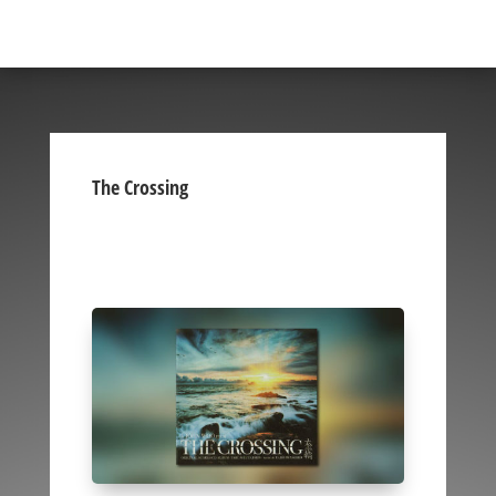
The Crossing