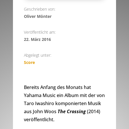
Geschrieben von:
Oliver Mönter
Veröffentlicht am:
22. März 2016
Abgelegt unter:
Score
Bereits Anfang des Monats hat
Yahama Music ein Album mit der von
Taro Iwashiro komponierten Musik
aus John Woos
The Crossing
(2014)
veröffentlicht.