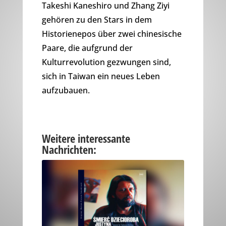
Takeshi Kaneshiro und Zhang Ziyi
gehören zu den Stars in dem
Historienepos über zwei chinesische
Paare, die aufgrund der
Kulturrevolution gezwungen sind,
sich in Taiwan ein neues Leben
aufzubauen.
Weitere interessante
Nachrichten: