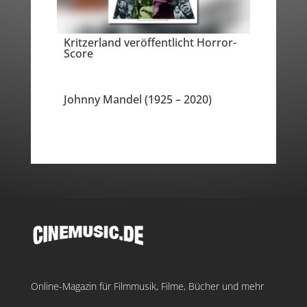
Kritzerland veröffentlicht Horror-
Score
Johnny Mandel (1925 – 2020)
Online-Magazin für Filmmusik, Filme, Bücher und mehr