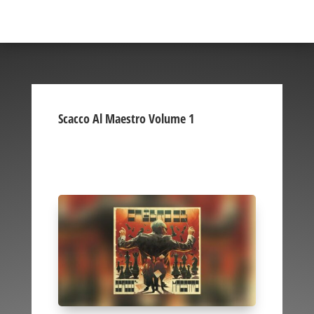
Scacco Al Maestro Volume 1