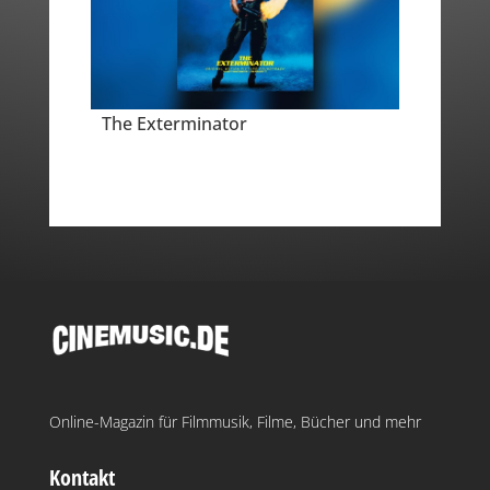
The Exterminator
Online-Magazin für Filmmusik, Filme, Bücher und mehr
Kontakt