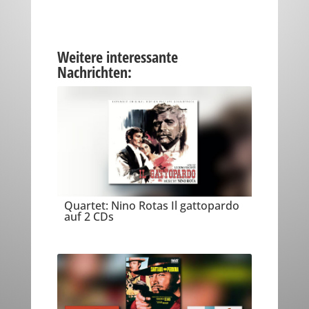
Weitere interessante
Nachrichten:
Quartet: Nino Rotas Il gattopardo
auf 2 CDs