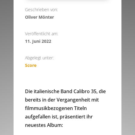
Geschrieben von:
Oliver Mönter
Veröffentlicht am:
11. Juni 2022
Abgelegt unter:
Score
Die italienische Band Calibro 35, die
bereits in der Vergangenheit mit
filmmusikbezogenen Titeln
aufgefallen ist, präsentiert ihr
neuestes Album: