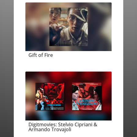
Gift of Fire
Digitmovies: Stelvio Cipriani &
Armando Trovajoli