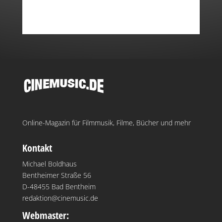
Online-Magazin für Filmmusik, Filme, Bücher und mehr
Kontakt
Michael Boldhaus
Bentheimer Straße 56
D-48455 Bad Bentheim
redaktion@cinemusic.de
Webmaster: