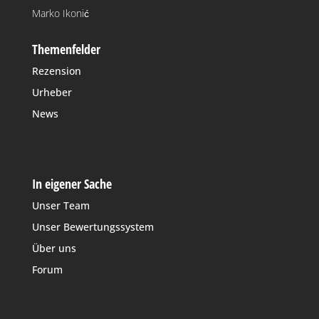
Marko Ikonić
Themenfelder
Rezension
Urheber
News
In eigener Sache
Unser Team
Unser Bewertungssystem
Über uns
Forum