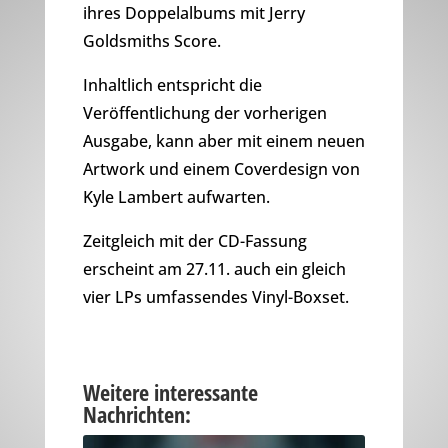
ihres Doppelalbums mit Jerry
Goldsmiths Score.
Inhaltlich entspricht die
Veröffentlichung der vorherigen
Ausgabe, kann aber mit einem neuen
Artwork und einem Coverdesign von
Kyle Lambert aufwarten.
Zeitgleich mit der CD-Fassung
erscheint am 27.11. auch ein gleich
vier LPs umfassendes Vinyl-Boxset.
Weitere interessante
Nachrichten: