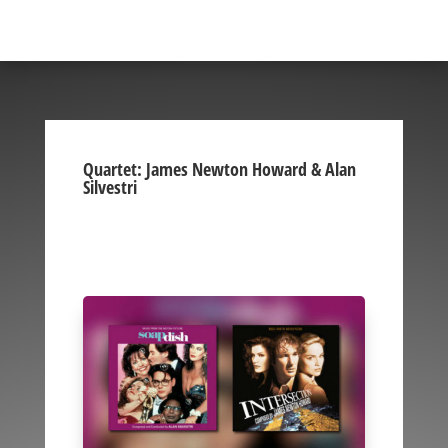
Quartet: James Newton Howard & Alan
Silvestri