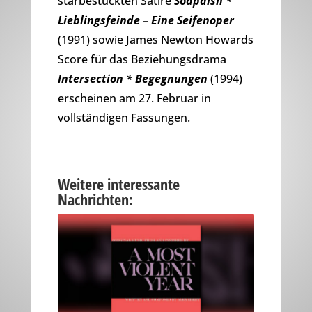
starbestückten Satire
Soapdish *
Lieblingsfeinde – Eine Seifenoper
(1991) sowie James Newton Howards
Score für das Beziehungsdrama
Intersection * Begegnungen
(1994)
erscheinen am 27. Februar in
vollständigen Fassungen.
Weitere interessante
Nachrichten: