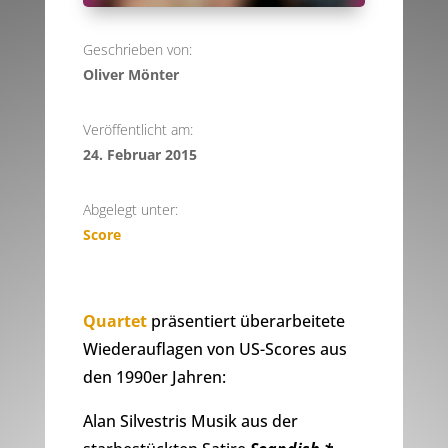
Geschrieben von:
Oliver Mönter
Veröffentlicht am:
24. Februar 2015
Abgelegt unter:
Score
Quartet
präsentiert überarbeitete
Wiederauflagen von US-Scores aus
den 1990er Jahren:
Alan Silvestris Musik aus der