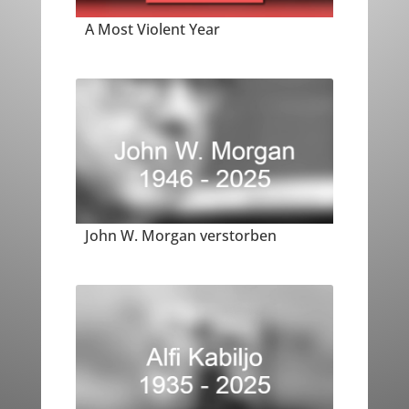
A Most Violent Year
John W. Morgan verstorben