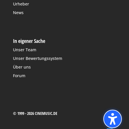
Urheber
News
In eigener Sache
Unser Team
Unser Bewertungssystem
Über uns
Forum
© 1999 - 2026 CINEMUSIC.DE