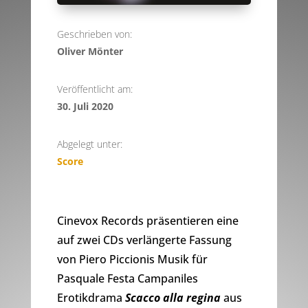
Geschrieben von:
Oliver Mönter
Veröffentlicht am:
30. Juli 2020
Abgelegt unter:
Score
Cinevox Records präsentieren eine
auf zwei CDs verlängerte Fassung
von Piero Piccionis Musik für
Pasquale Festa Campaniles
Erotikdrama
Scacco alla regina
aus