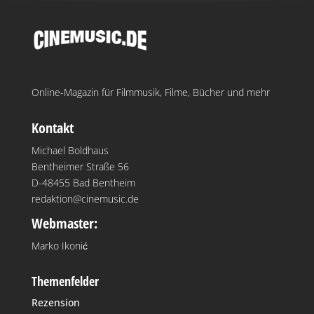
Online-Magazin für Filmmusik, Filme, Bücher und mehr
Kontakt
Michael Boldhaus
Bentheimer Straße 56
D-48455 Bad Bentheim
redaktion@cinemusic.de
Webmaster:
Marko Ikonić
Themenfelder
Rezension