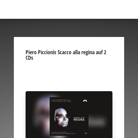
Piero Piccionis Scacco alla regina auf 2
CDs