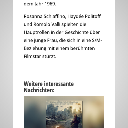
dem Jahr 1969.
Rosanna Schiaffino, Haydée Politoff
und Romolo Valli spielten die
Hauptrollen in der Geschichte über
eine junge Frau, die sich in eine S/M-
Beziehung mit einem berühmten
Filmstar stürzt.
Weitere interessante
Nachrichten: