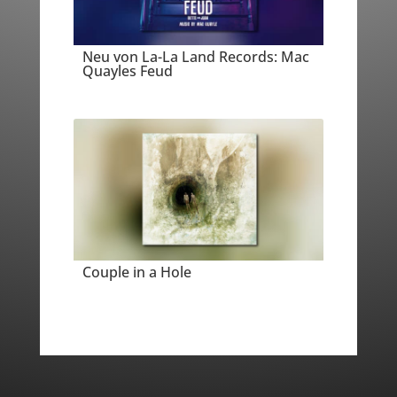
Neu von La-La Land Records: Mac
Quayles Feud
Couple in a Hole