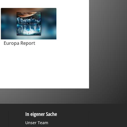
Europa Report
In eigener Sache
Unser Team