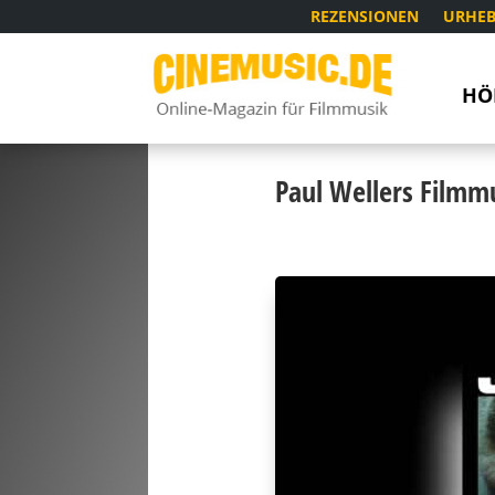
REZENSIONEN
URHEB
HÖ
Paul Wellers Filmm