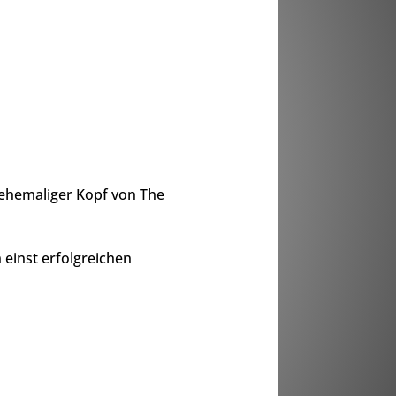
 ehemaliger Kopf von The
 einst erfolgreichen