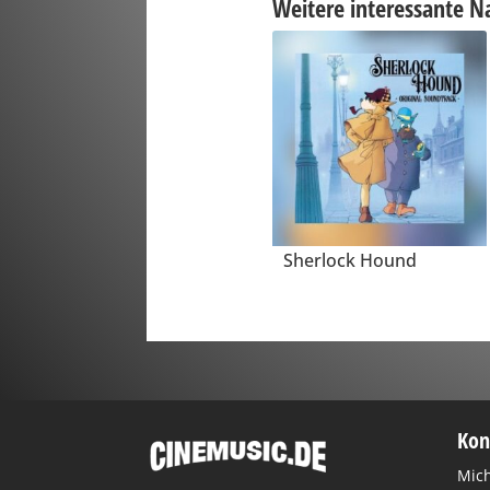
Weitere interessante N
Sherlock Hound
Kon
Mich