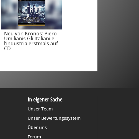
Neu von Kronos: Piero
Umilianis Gli Italiani e
l’industria erstmals auf
CD
In eigener Sache
Unser Team
Unser Bewertungssystem
Über uns
Forum