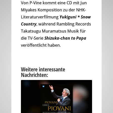
Von P-Vine kommt eine CD mit Jun
Miyakes Komposition zu der NHK-
Literaturverfilmung
Yukiguni * Snow
Country
, während Rambling Records
Takatsugu Muramatsus Musik für
die TV-Serie
Shizuka-chan to Papa
veröffentlicht haben.
Weitere interessante
Nachrichten: