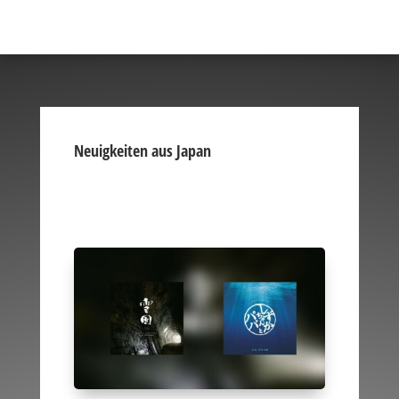
Neuigkeiten aus Japan