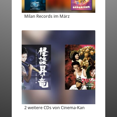
Milan Records im März
2 weitere CDs von Cinema-Kan