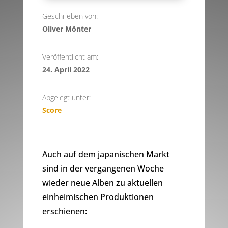
Geschrieben von:
Oliver Mönter
Veröffentlicht am:
24. April 2022
Abgelegt unter:
Score
Auch auf dem japanischen Markt
sind in der vergangenen Woche
wieder neue Alben zu aktuellen
einheimischen Produktionen
erschienen: