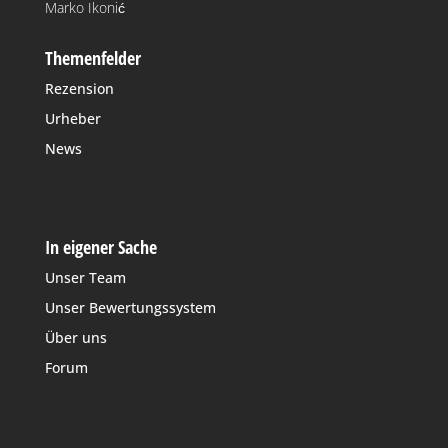
Marko Ikonić
Themenfelder
Rezension
Urheber
News
In eigener Sache
Unser Team
Unser Bewertungssystem
Über uns
Forum