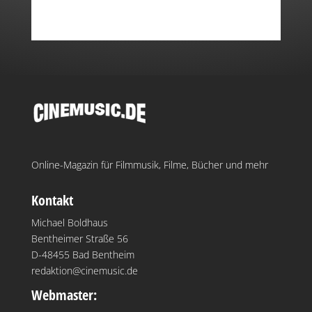
Online-Magazin für Filmmusik, Filme, Bücher und mehr
Kontakt
Michael Boldhaus
Bentheimer Straße 56
D-48455 Bad Bentheim
redaktion@cinemusic.de
Webmaster: