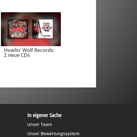
Howlin‘ Wolf Records:
2 neue CDs
In eigener Sache
Unser Team
Unser Bewertungssystem