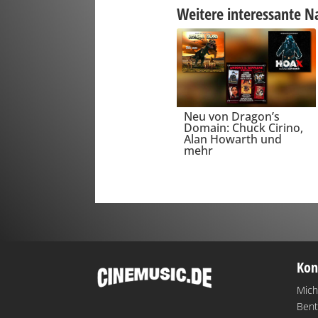
Weitere interessante N
Neu von Dragon’s
Domain: Chuck Cirino,
Alan Howarth und
mehr
Kon
Mich
Bent