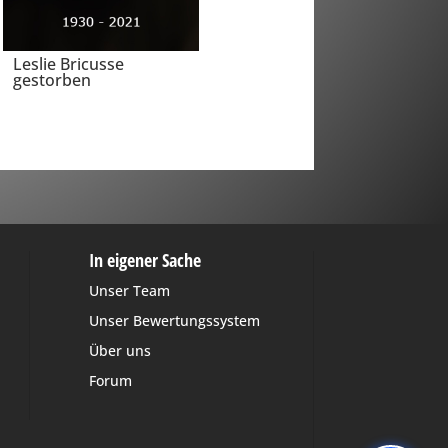
Leslie Bricusse
gestorben
In eigener Sache
Unser Team
Unser Bewertungssystem
Über uns
Forum