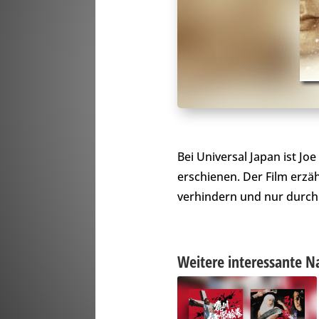
Bei Universal Japan ist Jo
erschienen. Der Film erzä
verhindern und nur durch 
Weitere interessante N