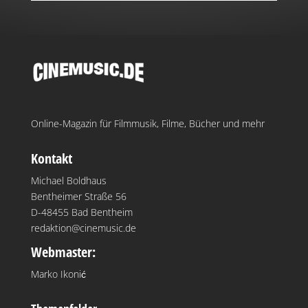
Online-Magazin für Filmmusik, Filme, Bücher und mehr
Kontakt
Michael Boldhaus
Bentheimer Straße 56
D-48455 Bad Bentheim
redaktion@cinemusic.de
Webmaster:
Marko Ikonić