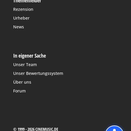
Themenfelder
Rezension
Urheber
News
In eigener Sache
Unser Team
Unser Bewertungssystem
Über uns
Forum
© 1999 - 2026 CINEMUSIC.DE