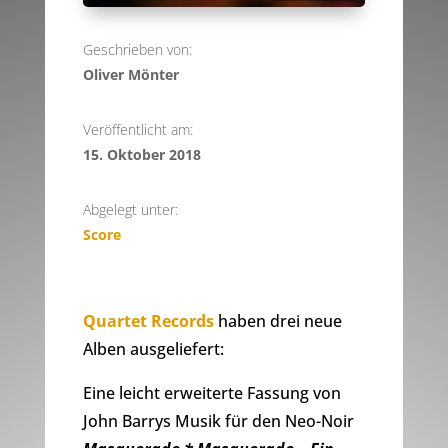
Geschrieben von:
Oliver Mönter
Veröffentlicht am:
15. Oktober 2018
Abgelegt unter:
Score
Quartet Records
haben drei neue
Alben ausgeliefert:
Eine leicht erweiterte Fassung von
John Barrys Musik für den Neo-Noir