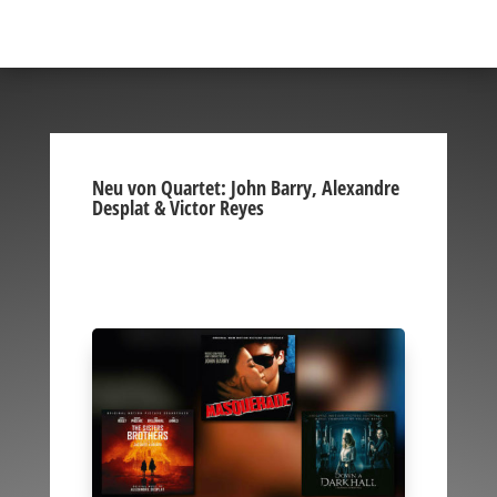
Neu von Quartet: John Barry, Alexandre
Desplat & Victor Reyes