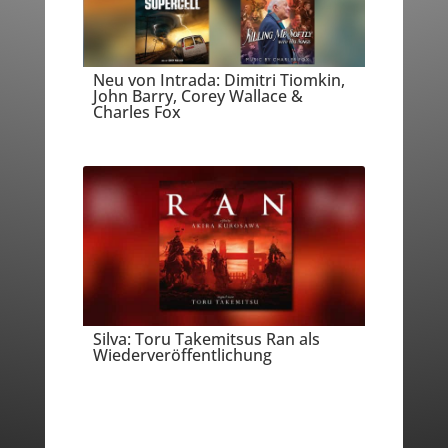
Neu von Intrada: Dimitri Tiomkin,
John Barry, Corey Wallace &
Charles Fox
Silva: Toru Takemitsus Ran als
Wiederveröffentlichung