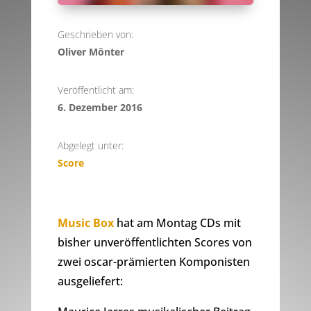
Geschrieben von:
Oliver Mönter
Veröffentlicht am:
6. Dezember 2016
Abgelegt unter:
Score
Music Box
hat am Montag CDs mit
bisher unveröffentlichten Scores von
zwei oscar-prämierten Komponisten
ausgeliefert: