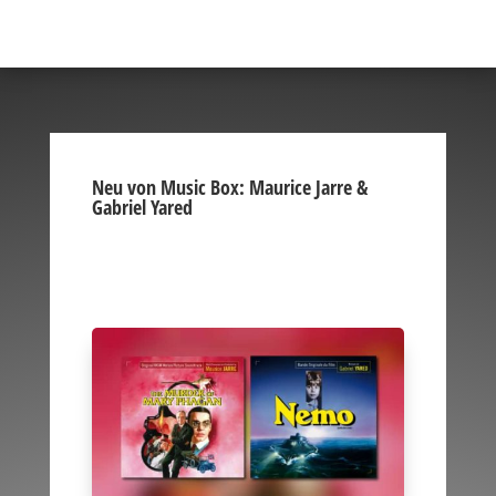
Neu von Music Box: Maurice Jarre &
Gabriel Yared