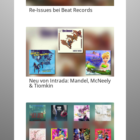
Re-Issues bei Beat Records
Neu von Intrada: Mandel, McNeely
& Tiomkin