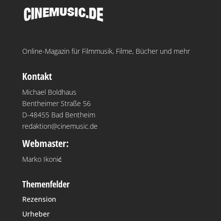
Online-Magazin für Filmmusik, Filme, Bücher und mehr
Kontakt
Michael Boldhaus
Bentheimer Straße 56
D-48455 Bad Bentheim
redaktion@cinemusic.de
Webmaster:
Marko Ikonić
Themenfelder
Rezension
Urheber