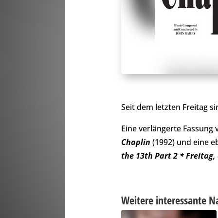
Seit dem letzten Freitag s
Eine verlängerte Fassung 
Chaplin
(1992) und eine e
the 13th Part 2 * Freitag,
Weitere interessante N