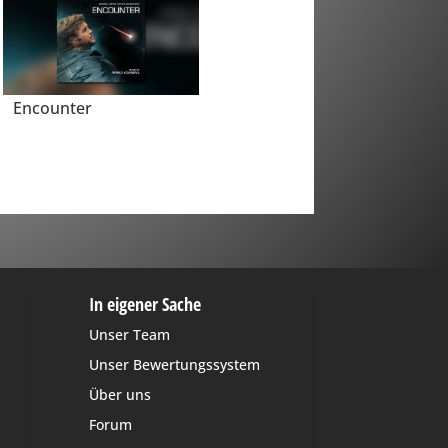
Encounter
In eigener Sache
Unser Team
Unser Bewertungssystem
Über uns
Forum