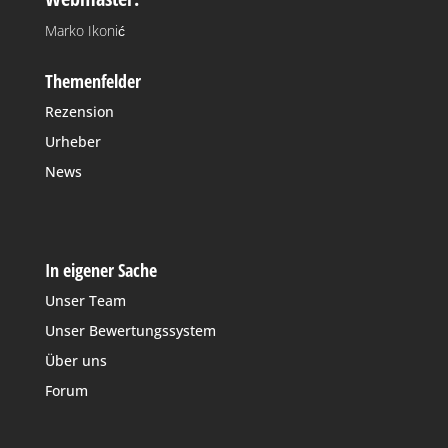
Marko Ikonić
Themenfelder
Rezension
Urheber
News
In eigener Sache
Unser Team
Unser Bewertungssystem
Über uns
Forum