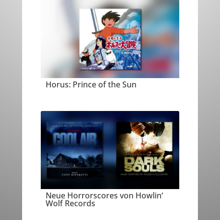
Horus: Prince of the Sun
Neue Horrorscores von Howlin‘
Wolf Records