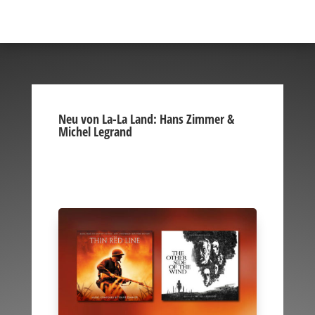
Neu von La-La Land: Hans Zimmer &
Michel Legrand