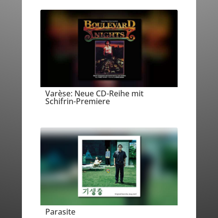
Varèse: Neue CD-Reihe mit
Schifrin-Premiere
Parasite