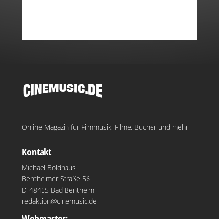
Online-Magazin für Filmmusik, Filme, Bücher und mehr
Kontakt
Michael Boldhaus
Bentheimer Straße 56
D-48455 Bad Bentheim
redaktion@cinemusic.de
Webmaster: