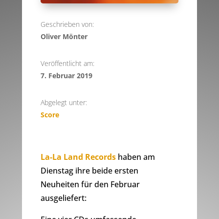
Geschrieben von:
Oliver Mönter
Veröffentlicht am:
7. Februar 2019
Abgelegt unter:
Score
La-La Land Records
haben am
Dienstag ihre beide ersten
Neuheiten für den Februar
ausgeliefert: