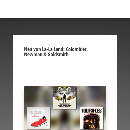
Neu von La-La Land: Colombier,
Newman & Goldsmith