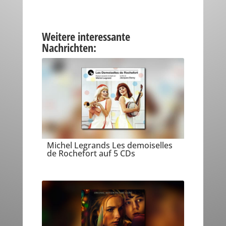
Weitere interessante
Nachrichten:
Michel Legrands Les demoiselles
de Rochefort auf 5 CDs