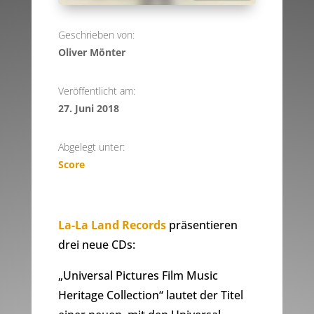
Geschrieben von:
Oliver Mönter
Veröffentlicht am:
27. Juni 2018
Abgelegt unter:
Score
La-La Land Records
präsentieren
drei neue CDs:
„Universal Pictures Film Music
Heritage Collection“ lautet der Titel