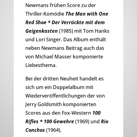
Newmans frühen Score zu der
Thriller-Komödie
The Man with One
Red Shoe * Der Verrückte mit dem
Geigenkasten
(1985) mit Tom Hanks
und Lori Singer. Das Album enthält
neben Newmans Beitrag auch das
von Michael Masser komponierte
Liebesthema.
Bei der dritten Neuheit handelt es
sich um ein Doppelalbum mit
Wiederveröffentlichungen der von
Jerry Goldsmith komponierten
Scores aus den Fox-Western
100
Rifles * 100 Gewehre
(1969) und
Rio
Conchos
(1964).