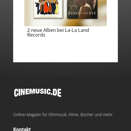
2 neue Alben bei La-La Land
Records
Online-Magazin für Filmmusik, Filme, Bücher und mehr
Kontakt