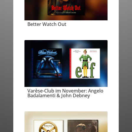
Better Watch Out
Varèse-Club im November: Angelo
Badalamenti & John Debney