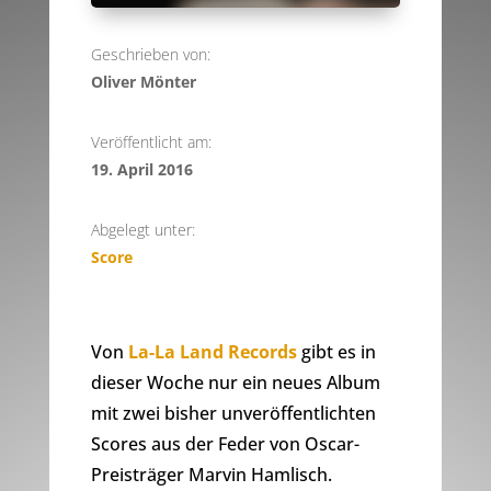
Geschrieben von:
Oliver Mönter
Veröffentlicht am:
19. April 2016
Abgelegt unter:
Score
Von
La-La Land Records
gibt es in
dieser Woche nur ein neues Album
mit zwei bisher unveröffentlichten
Scores aus der Feder von Oscar-
Preisträger Marvin Hamlisch.