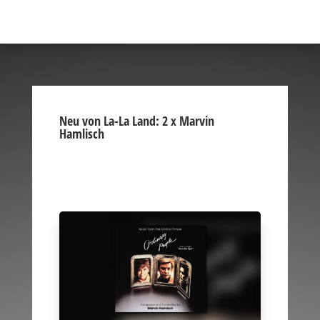
Neu von La-La Land: 2 x Marvin
Hamlisch