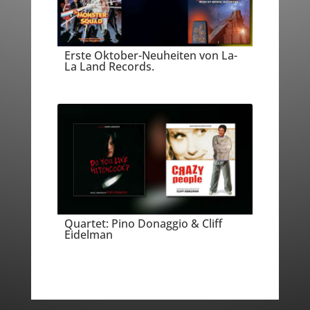
Erste Oktober-Neuheiten von La-
La Land Records.
Quartet: Pino Donaggio & Cliff
Eidelman