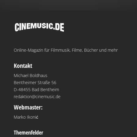
Online-Magazin für Filmmusik, Filme, Bücher und mehr
Kontakt
Michael Boldhaus
Bentheimer Straße 56
D-48455 Bad Bentheim
redaktion@cinemusic.de
Webmaster:
Marko Ikonić
Themenfelder