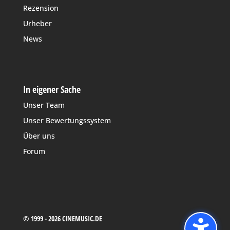
Rezension
Urheber
News
In eigener Sache
Unser Team
Unser Bewertungssystem
Über uns
Forum
© 1999 - 2026 CINEMUSIC.DE