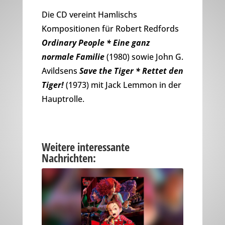
Die CD vereint Hamlischs
Kompositionen für Robert Redfords
Ordinary People * Eine ganz
normale Familie
(1980) sowie John G.
Avildsens
Save the Tiger * Rettet den
Tiger!
(1973) mit Jack Lemmon in der
Hauptrolle.
Weitere interessante
Nachrichten: