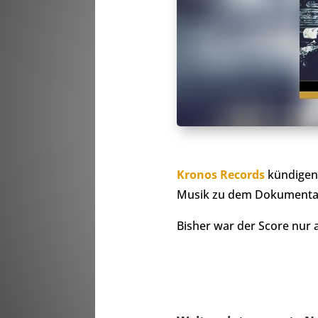
Kronos Records
kündigen 
Musik zu dem Dokumenta
Bisher war der Score nur 