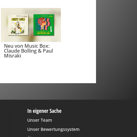
Neu von Music Box:
Claude Bolling & Paul
Misraki
In eigener Sache
Unser Team
Unser Bewertungssystem