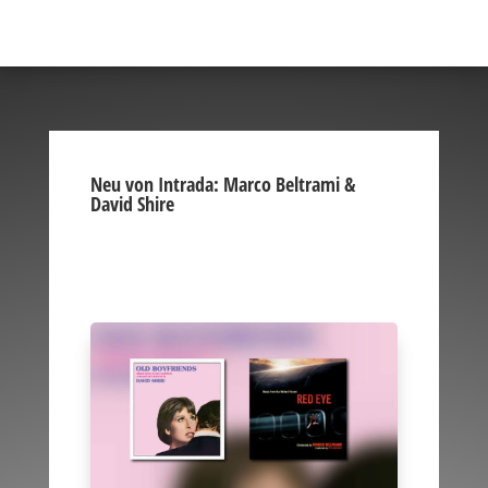
Neu von Intrada: Marco Beltrami &
David Shire