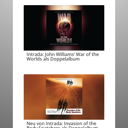
Intrada: John Williams‘ War of the
Worlds als Doppelalbum
Neu von Intrada: Invasion of the