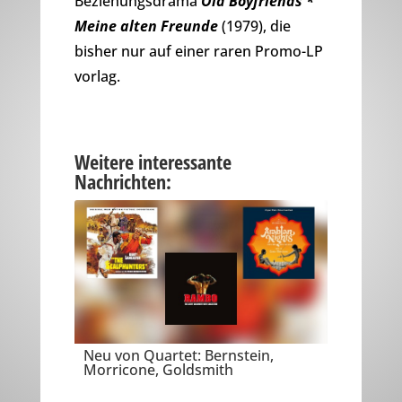
Beziehungsdrama
Old Boyfriends *
Meine alten Freunde
(1979), die
bisher nur auf einer raren Promo-LP
vorlag.
Weitere interessante
Nachrichten:
Neu von Quartet: Bernstein,
Morricone, Goldsmith