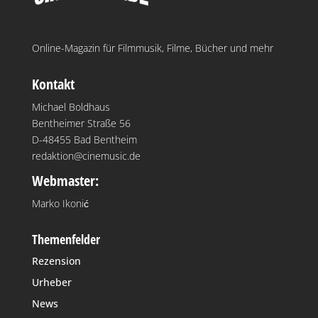
Online-Magazin für Filmmusik, Filme, Bücher und mehr
Kontakt
Michael Boldhaus
Bentheimer Straße 56
D-48455 Bad Bentheim
redaktion@cinemusic.de
Webmaster:
Marko Ikonić
Themenfelder
Rezension
Urheber
News