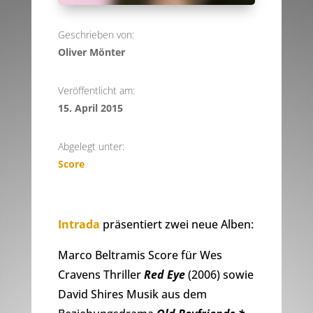
Geschrieben von:
Oliver Mönter
Veröffentlicht am:
15. April 2015
Abgelegt unter:
Score
Intrada
präsentiert zwei neue Alben:
Marco Beltramis Score für Wes
Cravens Thriller
Red Eye
(2006) sowie
David Shires Musik aus dem