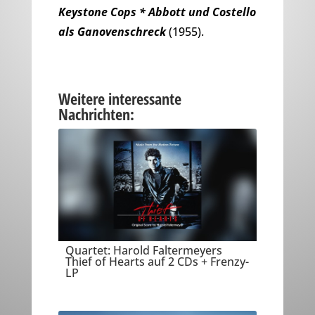
Keystone Cops * Abbott und Costello
als Ganovenschreck
(1955).
Weitere interessante
Nachrichten:
Quartet: Harold Faltermeyers
Thief of Hearts auf 2 CDs + Frenzy-
LP