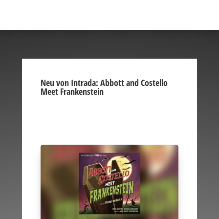
Neu von Intrada: Abbott and Costello
Meet Frankenstein