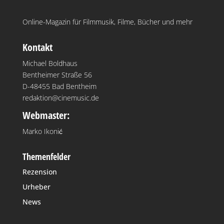
Online-Magazin für Filmmusik, Filme, Bücher und mehr
Kontakt
Michael Boldhaus
Bentheimer Straße 56
D-48455 Bad Bentheim
redaktion@cinemusic.de
Webmaster:
Marko Ikonić
Themenfelder
Rezension
Urheber
News