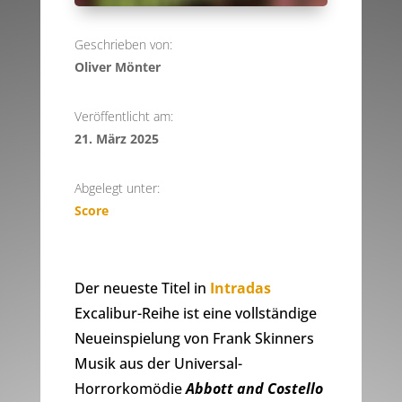
Geschrieben von:
Oliver Mönter
Veröffentlicht am:
21. März 2025
Abgelegt unter:
Score
Der neueste Titel in
Intradas
Excalibur-Reihe ist eine vollständige
Neueinspielung von Frank Skinners
Musik aus der Universal-
Horrorkomödie
Abbott and Costello