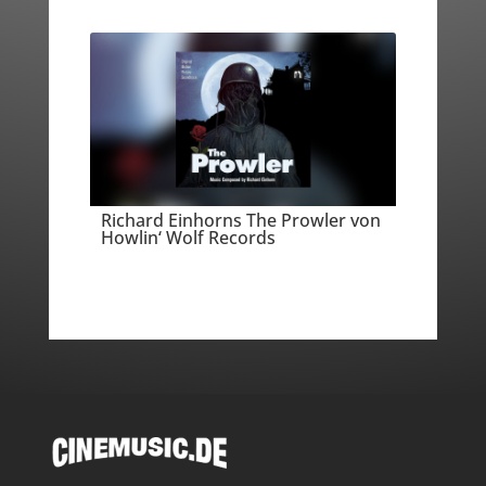
Richard Einhorns The Prowler von
Howlin‘ Wolf Records