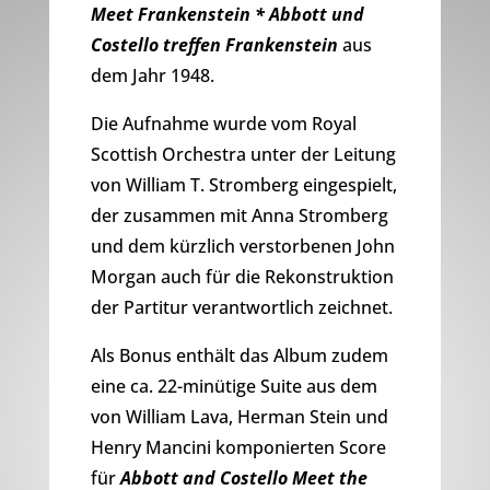
Meet Frankenstein * Abbott und
Costello treffen Frankenstein
aus
dem Jahr 1948.
Die Aufnahme wurde vom Royal
Scottish Orchestra unter der Leitung
von William T. Stromberg eingespielt,
der zusammen mit Anna Stromberg
und dem kürzlich verstorbenen John
Morgan auch für die Rekonstruktion
der Partitur verantwortlich zeichnet.
Als Bonus enthält das Album zudem
eine ca. 22-minütige Suite aus dem
von William Lava, Herman Stein und
Henry Mancini komponierten Score
für
Abbott and Costello Meet the