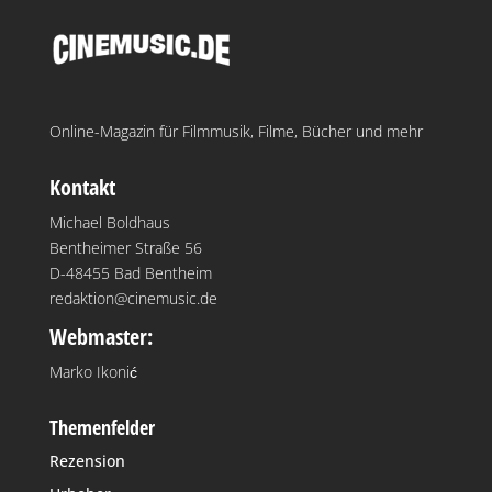
Online-Magazin für Filmmusik, Filme, Bücher und mehr
Kontakt
Michael Boldhaus
Bentheimer Straße 56
D-48455 Bad Bentheim
redaktion@cinemusic.de
Webmaster:
Marko Ikonić
Themenfelder
Rezension