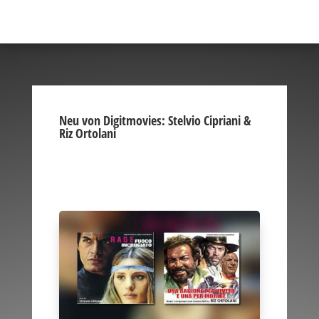
Neu von Digitmovies: Stelvio Cipriani &
Riz Ortolani