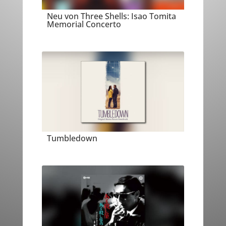
Neu von Three Shells: Isao Tomita
Memorial Concerto
Tumbledown