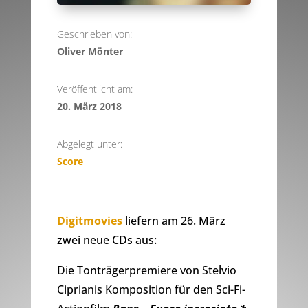
Geschrieben von:
Oliver Mönter
Veröffentlicht am:
20. März 2018
Abgelegt unter:
Score
Digitmovies
liefern am 26. März
zwei neue CDs aus:
Die Tonträgerpremiere von Stelvio
Ciprianis Komposition für den Sci-Fi-