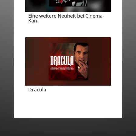
Eine weitere Neuheit bei Cinema-
Kan
Dracula