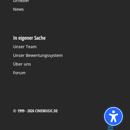
Urheber
News
In eigener Sache
Unser Team
Unser Bewertungssystem
Über uns
Forum
© 1999 - 2026 CINEMUSIC.DE