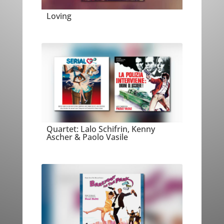
Loving
Quartet: Lalo Schifrin, Kenny
Ascher & Paolo Vasile