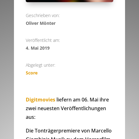
Geschrieben von:
Oliver Mönter
Veröffentlicht am:
4. Mai 2019
Abgelegt unter:
Score
Digitmovies
liefern am 06. Mai ihre
zwei neuesten Veröffentlichungen
aus:
Die Tonträgerpremiere von Marcello