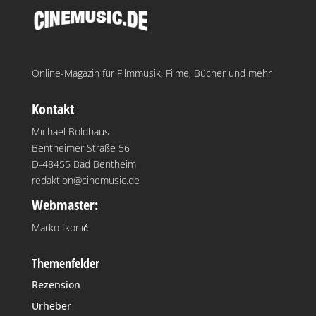
Online-Magazin für Filmmusik, Filme, Bücher und mehr
Kontakt
Michael Boldhaus
Bentheimer Straße 56
D-48455 Bad Bentheim
redaktion@cinemusic.de
Webmaster:
Marko Ikonić
Themenfelder
Rezension
Urheber