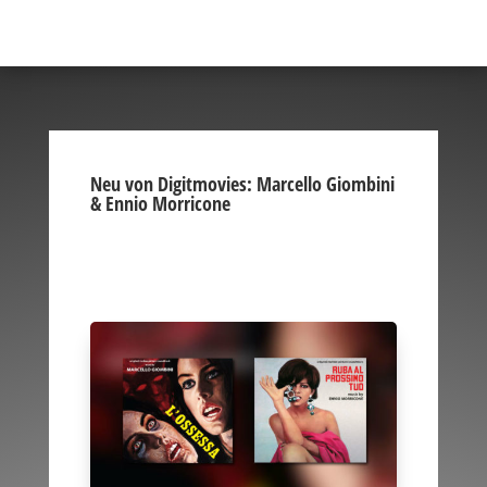
Neu von Digitmovies: Marcello Giombini
& Ennio Morricone