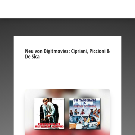
Neu von Digitmovies: Cipriani, Piccioni &
De Sica