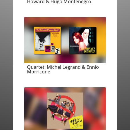
Howard & Hugo Montenegro
Quartet: Michel Legrand & Ennio
Morricone