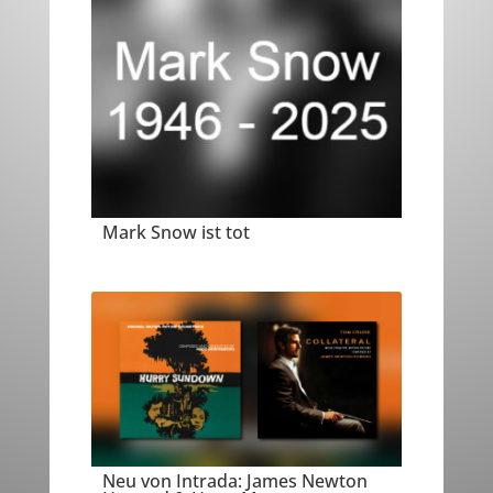
Mark Snow ist tot
Neu von Intrada: James Newton