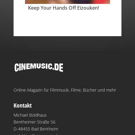
Keep Your Hands Off Eizouken!
Online-Magazin für Filmmusik, Filme, Bücher und mehr
Kontakt
Michael Boldhaus
Bentheimer Straße 56
D-48455 Bad Bentheim