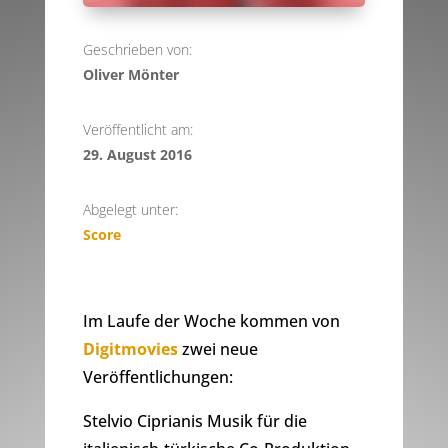
Geschrieben von:
Oliver Mönter
Veröffentlicht am:
29. August 2016
Abgelegt unter:
Score
Im Laufe der Woche kommen von
Digitmovies
zwei neue
Veröffentlichungen:
Stelvio Ciprianis Musik für die