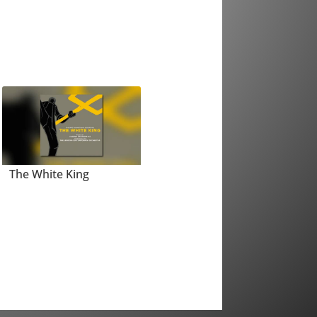
The White King