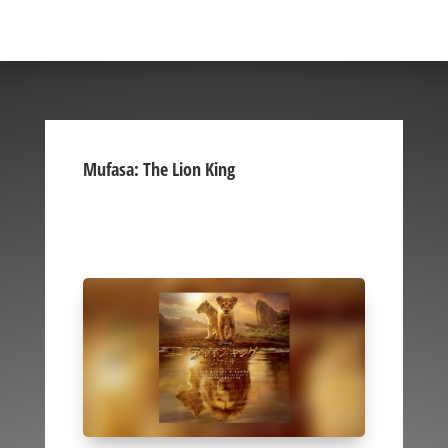
Mufasa: The Lion King