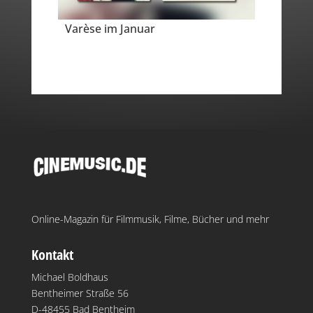
Varèse im Januar
Online-Magazin für Filmmusik, Filme, Bücher und mehr
Kontakt
Michael Boldhaus
Bentheimer Straße 56
D-48455 Bad Bentheim