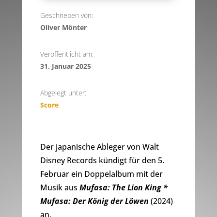
Geschrieben von:
Oliver Mönter
Veröffentlicht am:
31. Januar 2025
Abgelegt unter:
Score
Der japanische Ableger von Walt
Disney Records kündigt für den 5.
Februar ein Doppelalbum mit der
Musik aus
Mufasa: The Lion King *
Mufasa: Der König der Löwen
(2024)
an.