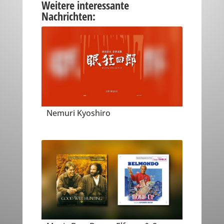
Weitere interessante
Nachrichten:
Nemuri Kyoshiro