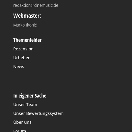
redaktion@cinemusic.de
Webmaster:
Marko Ikonić
Themenfelder
Rezension
Urheber
News
In eigener Sache
Unser Team
Unser Bewertungssystem
Über uns
Forum