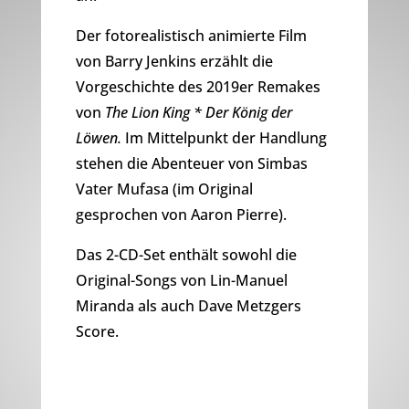
Der fotorealistisch animierte Film
von Barry Jenkins erzählt die
Vorgeschichte des 2019er Remakes
von
The Lion King * Der König der
Löwen.
Im Mittelpunkt der Handlung
stehen die Abenteuer von Simbas
Vater Mufasa (im Original
gesprochen von Aaron Pierre).
Das 2-CD-Set enthält sowohl die
Original-Songs von Lin-Manuel
Miranda als auch Dave Metzgers
Score.