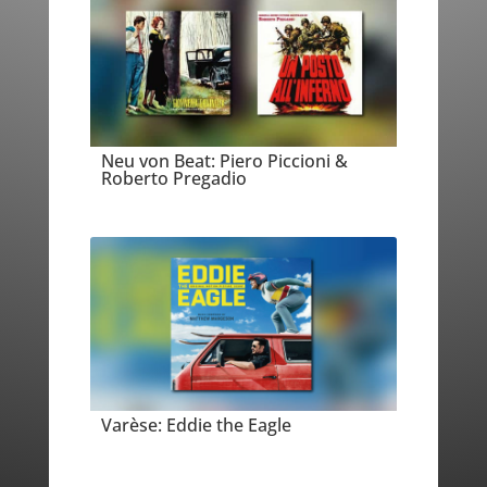
Neu von Beat: Piero Piccioni &
Roberto Pregadio
Varèse: Eddie the Eagle