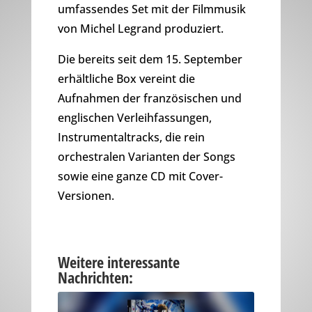
umfassendes Set mit der Filmmusik
von Michel Legrand produziert.
Die bereits seit dem 15. September
erhältliche Box vereint die
Aufnahmen der französischen und
englischen Verleihfassungen,
Instrumentaltracks, die rein
orchestralen Varianten der Songs
sowie eine ganze CD mit Cover-
Versionen.
Weitere interessante
Nachrichten: