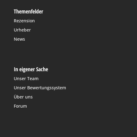
Themenfelder
Rezension
Urheber
News
In eigener Sache
Unser Team
Unser Bewertungssystem
Über uns
Forum