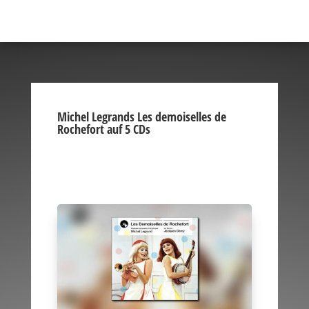
Michel Legrands Les demoiselles de
Rochefort auf 5 CDs