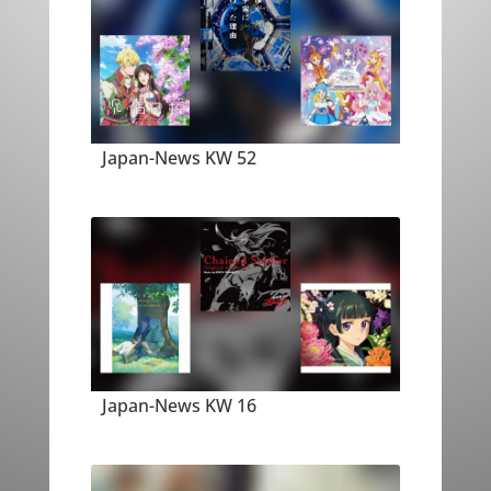
Japan-News KW 52
Japan-News KW 16