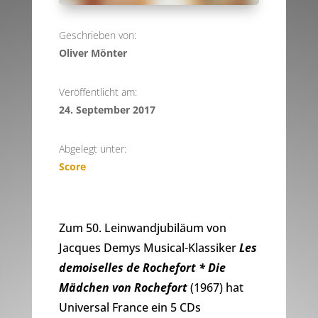
Geschrieben von:
Oliver Mönter
Veröffentlicht am:
24. September 2017
Abgelegt unter:
Score
Zum 50. Leinwandjubiläum von
Jacques Demys Musical-Klassiker
Les
demoiselles de Rochefort * Die
Mädchen von Rochefort
(1967) hat
Universal France ein 5 CDs