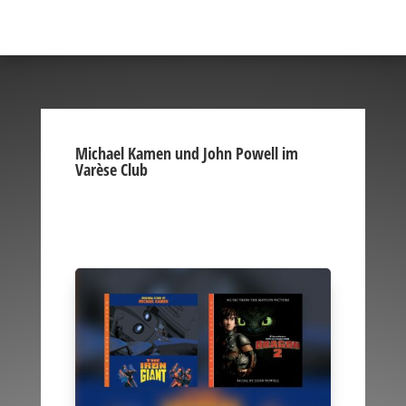
Michael Kamen und John Powell im
Varèse Club