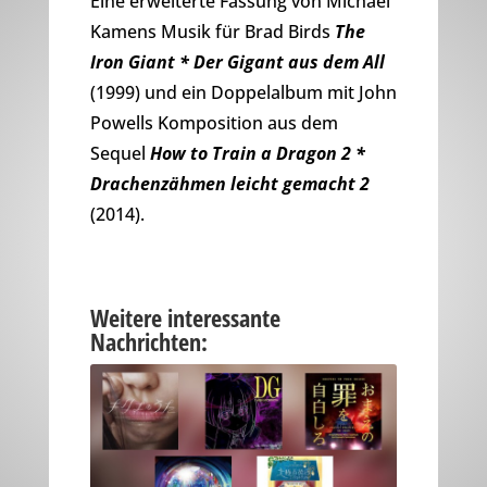
Eine erweiterte Fassung von Michael
Kamens Musik für Brad Birds
The
Iron Giant * Der Gigant aus dem All
(1999) und ein Doppelalbum mit John
Powells Komposition aus dem
Sequel
How to Train a Dragon 2 *
Drachenzähmen leicht gemacht 2
(2014).
Weitere interessante
Nachrichten: