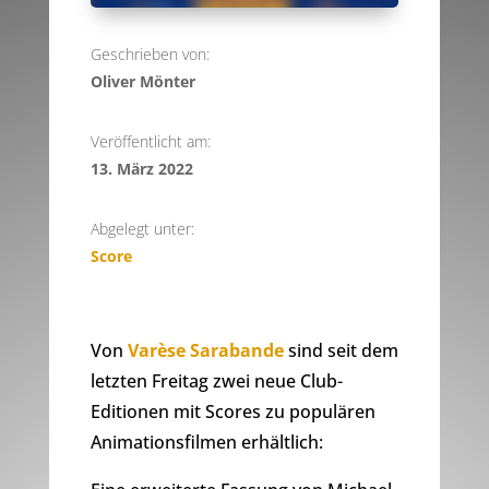
Geschrieben von:
Oliver Mönter
Veröffentlicht am:
13. März 2022
Abgelegt unter:
Score
Von
Varèse Sarabande
sind seit dem
letzten Freitag zwei neue Club-
Editionen mit Scores zu populären
Animationsfilmen erhältlich: