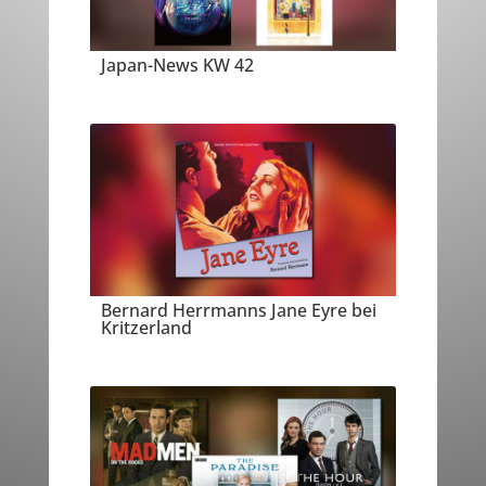
Japan-News KW 42
Bernard Herrmanns Jane Eyre bei
Kritzerland