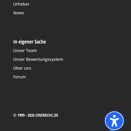
Urheber
News
In eigener Sache
Unser Team
Unser Bewertungssystem
Über uns
Forum
© 1999 - 2026 CINEMUSIC.DE