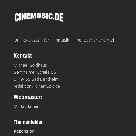
Online-Magazin für Filmmusik, Filme, Bücher und mehr
Kontakt
Michael Boldhaus
Bentheimer Straße 56
D-48455 Bad Bentheim
redaktion@cinemusic.de
Webmaster:
Marko Ikonić
Themenfelder
Rezension