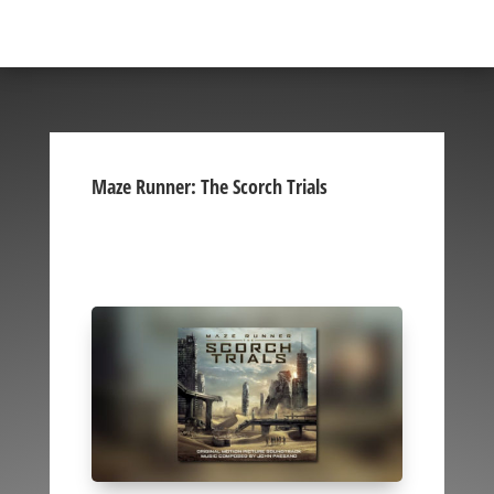
Maze Runner: The Scorch Trials