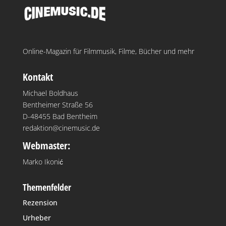
Online-Magazin für Filmmusik, Filme, Bücher und mehr
Kontakt
Michael Boldhaus
Bentheimer Straße 56
D-48455 Bad Bentheim
redaktion@cinemusic.de
Webmaster:
Marko Ikonić
Themenfelder
Rezension
Urheber