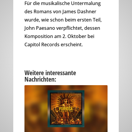
Für die musikalische Untermalung
des Romans von James Dashner
wurde, wie schon beim ersten Teil,
John Paesano verpflichtet, dessen
Komposition am 2. Oktober bei
Capitol Records erscheint.
Weitere interessante
Nachrichten: