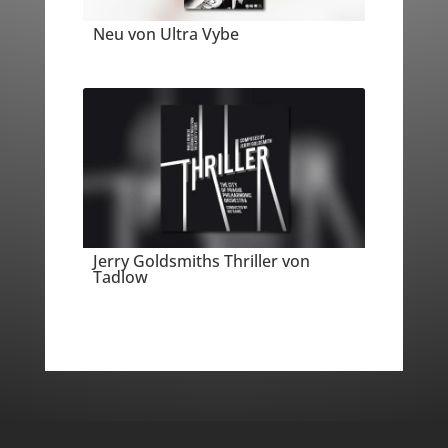
Neu von Ultra Vybe
Jerry Goldsmiths Thriller von
Tadlow