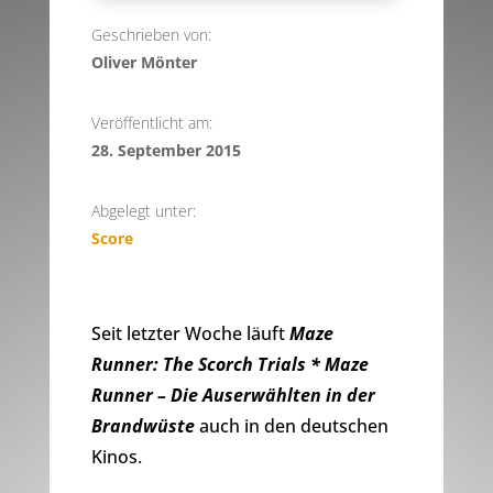
Geschrieben von:
Oliver Mönter
Veröffentlicht am:
28. September 2015
Abgelegt unter:
Score
Seit letzter Woche läuft
Maze
Runner: The Scorch Trials * Maze
Runner – Die Auserwählten in der
Brandwüste
auch in den deutschen
Kinos.