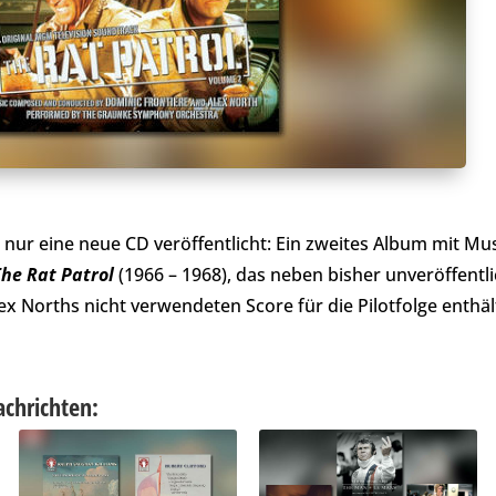
nur eine neue CD veröffentlicht: Ein zweites Album mit Mus
he Rat Patrol
(1966 – 1968), das neben bisher unveröffentl
x Norths nicht verwendeten Score für die Pilotfolge enthäl
achrichten: