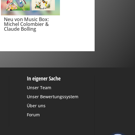
Neu von Music Box:
Michel Colombier &
Claude Bolling
In eigener Sache
Unser Team
Unser Bewertungssystem
Über uns
Forum