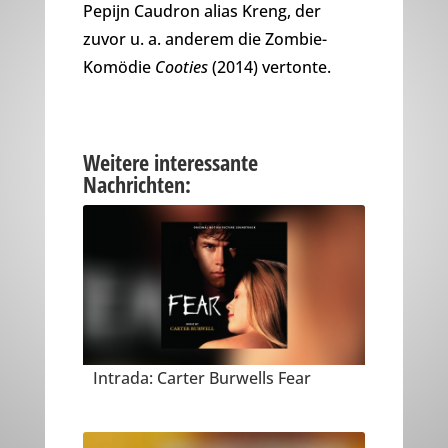
Pepijn Caudron alias Kreng, der
zuvor u. a. anderem die Zombie-
Komödie
Cooties
(2014) vertonte.
Weitere interessante
Nachrichten:
Intrada: Carter Burwells Fear