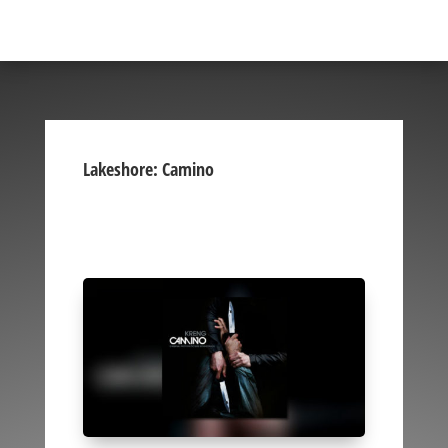
Lakeshore: Camino