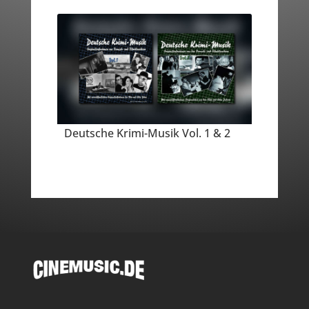
Deutsche Krimi-Musik Vol. 1 & 2