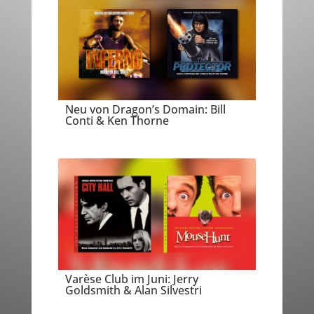
Neu von Dragon’s Domain: Bill
Conti & Ken Thorne
Varèse Club im Juni: Jerry
Goldsmith & Alan Silvestri