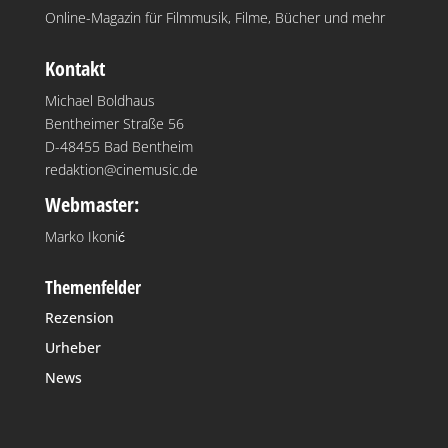
Online-Magazin für Filmmusik, Filme, Bücher und mehr
Kontakt
Michael Boldhaus
Bentheimer Straße 56
D-48455 Bad Bentheim
redaktion@cinemusic.de
Webmaster:
Marko Ikonić
Themenfelder
Rezension
Urheber
News