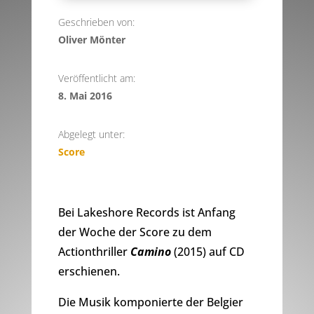
Geschrieben von:
Oliver Mönter
Veröffentlicht am:
8. Mai 2016
Abgelegt unter:
Score
Bei Lakeshore Records ist Anfang
der Woche der Score zu dem
Actionthriller
Camino
(2015) auf CD
erschienen.
Die Musik komponierte der Belgier