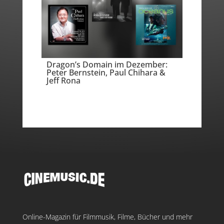
Dragon’s Domain im Dezember:
Peter Bernstein, Paul Chihara &
Jeff Rona
Online-Magazin für Filmmusik, Filme, Bücher und mehr