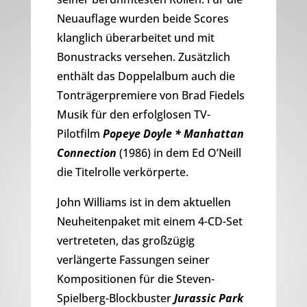
Neuauflage wurden beide Scores
klanglich überarbeitet und mit
Bonustracks versehen. Zusätzlich
enthält das Doppelalbum auch die
Tonträgerpremiere von Brad Fiedels
Musik für den erfolglosen TV-
Pilotfilm
Popeye Doyle * Manhattan
Connection
(1986) in dem Ed O’Neill
die Titelrolle verkörperte.
John Williams ist in dem aktuellen
Neuheitenpaket mit einem 4-CD-Set
vertreteten, das großzügig
verlängerte Fassungen seiner
Kompositionen für die Steven-
Spielberg-Blockbuster
Jurassic Park