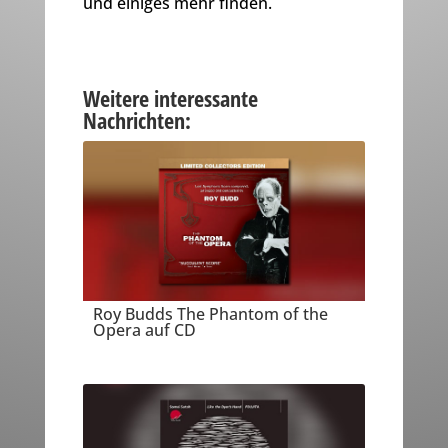
und einiges mehr finden.
Weitere interessante
Nachrichten:
Roy Budds The Phantom of the
Opera auf CD