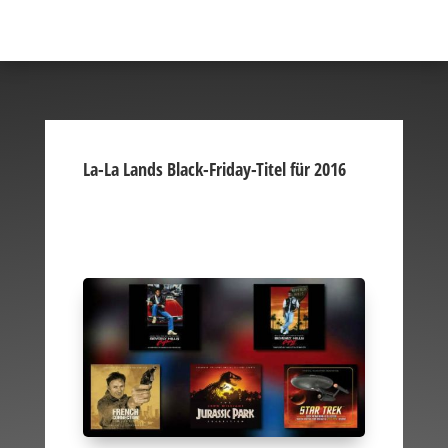
La-La Lands Black-Friday-Titel für 2016