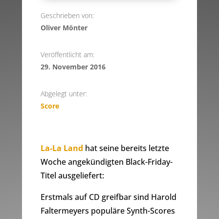
Geschrieben von:
Oliver Mönter
Veröffentlicht am:
29. November 2016
Abgelegt unter:
Score
La-La Land
hat seine bereits letzte
Woche angekündigten Black-Friday-
Titel ausgeliefert:
Erstmals auf CD greifbar sind Harold
Faltermeyers populäre Synth-Scores