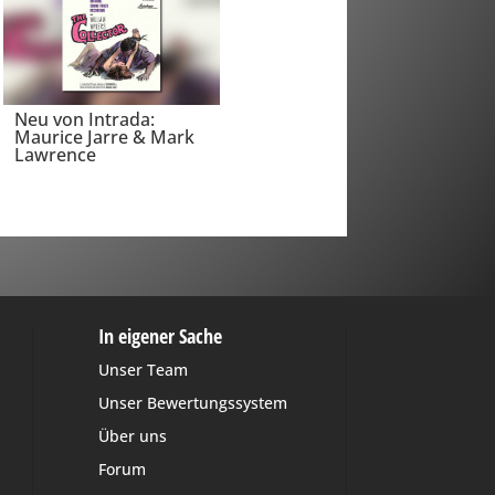
Neu von Intrada:
Maurice Jarre & Mark
Lawrence
In eigener Sache
Unser Team
Unser Bewertungssystem
Über uns
Forum