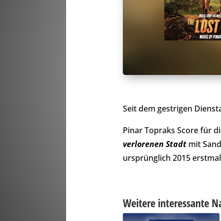
Seit dem gestrigen Dienst
Pinar Topraks Score für 
verlorenen Stadt
mit Sand
ursprünglich 2015 erstma
Weitere interessante N