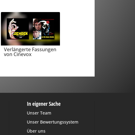
Verlängerte Fassungen
von Cinevox
In eigener Sache
Unser Team
Unser Bewertungssystem
Über uns