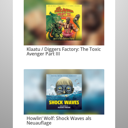
Klaatu / Diggers Factory: The Toxic
Avenger Part III
Howlin‘ Wolf: Shock Waves als
Neuauflage