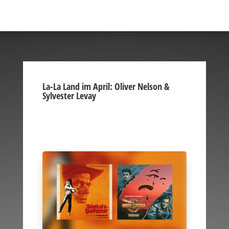
La-La Land im April: Oliver Nelson &
Sylvester Levay