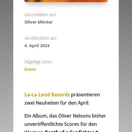
Geschrieben von:
Oliver Mönter
Veröffentlicht am:
4. April 2024
Abgelegt unter:
Score
La-La Land Records
präsentieren
zwei Neuheiten für den April:
Ein Album, das Oliver Nelsons bisher
unveröffentlichte Scores für den