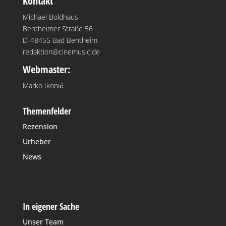
Kontakt
Michael Boldhaus
Bentheimer Straße 56
D-48455 Bad Bentheim
redaktion@cinemusic.de
Webmaster:
Marko Ikonić
Themenfelder
Rezension
Urheber
News
In eigener Sache
Unser Team