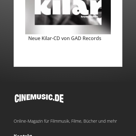
Neue Kilar-CD von GAD Records
Online-Magazin für Filmmusik, Filme, Bücher und mehr