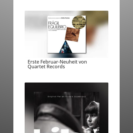
Erste Februar-Neuheit von
Quartet Records