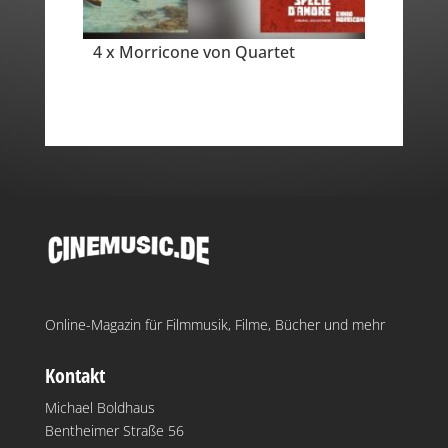
4 x Morricone von Quartet
Online-Magazin für Filmmusik, Filme, Bücher und mehr
Kontakt
Michael Boldhaus
Bentheimer Straße 56