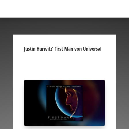
Justin Hurwitz‘ First Man von Universal