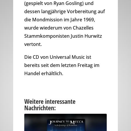
(gespielt von Ryan Gosling) und
dessen langjährige Vorbereitung auf
die Mondmission im Jahre 1969,
wurde wiederum von Chazelles
Stammkomponisten Justin Hurwitz
vertont.
Die CD von Universal Music ist
bereits seit dem letzten Freitag im
Handel erhältlich.
Weitere interessante
Nachrichten: