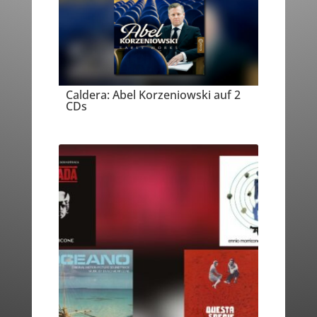
Caldera: Abel Korzeniowski auf 2
CDs