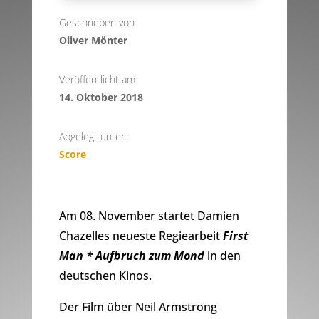
Geschrieben von:
Oliver Mönter
Veröffentlicht am:
14. Oktober 2018
Abgelegt unter:
Score
Am 08. November startet Damien
Chazelles neueste Regiearbeit
First
Man * Aufbruch zum Mond
in den
deutschen Kinos.
Der Film über Neil Armstrong