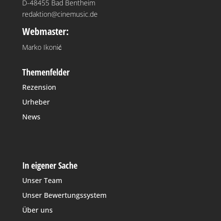
D-48455 Bad Bentheim
redaktion@cinemusic.de
Webmaster:
Marko Ikonić
Themenfelder
Rezension
Urheber
News
In eigener Sache
Unser Team
Unser Bewertungssystem
Über uns