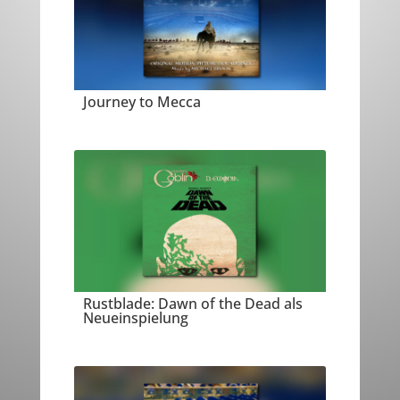
Journey to Mecca
Rustblade: Dawn of the Dead als
Neueinspielung