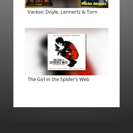
Varèse: Doyle, Lennertz & Torn
The Girl in the Spider’s Web