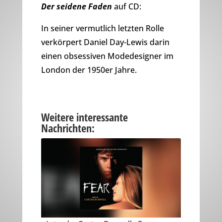
Der seidene Faden
auf CD:
In seiner vermutlich letzten Rolle
verkörpert Daniel Day-Lewis darin
einen obsessiven Modedesigner im
London der 1950er Jahre.
Weitere interessante
Nachrichten: