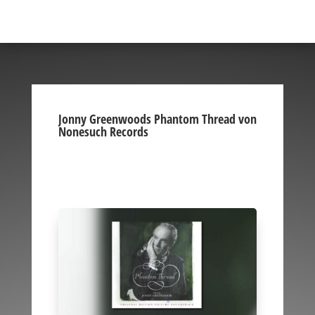
Jonny Greenwoods Phantom Thread von
Nonesuch Records