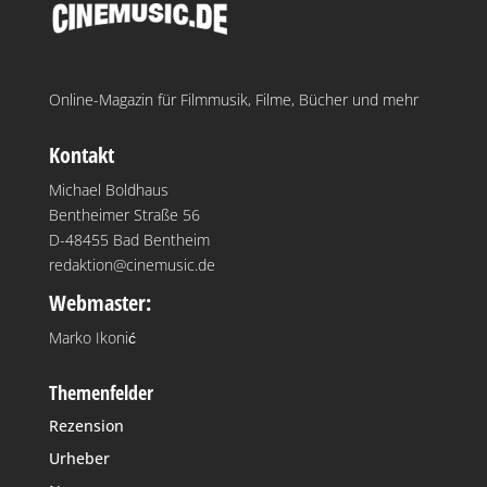
Online-Magazin für Filmmusik, Filme, Bücher und mehr
Kontakt
Michael Boldhaus
Bentheimer Straße 56
D-48455 Bad Bentheim
redaktion@cinemusic.de
Webmaster:
Marko Ikonić
Themenfelder
Rezension
Urheber