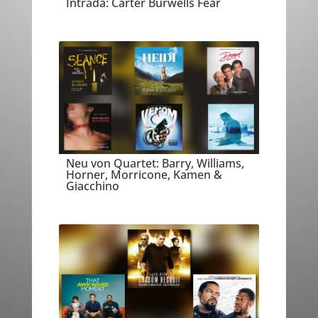
Intrada: Carter Burwells Fear
Neu von Quartet: Barry, Williams,
Horner, Morricone, Kamen &
Giacchino