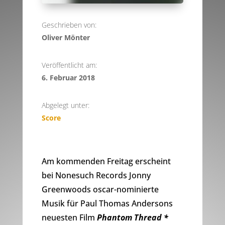
Geschrieben von:
Oliver Mönter
Veröffentlicht am:
6. Februar 2018
Abgelegt unter:
Score
Am kommenden Freitag erscheint
bei Nonesuch Records Jonny
Greenwoods oscar-nominierte
Musik für Paul Thomas Andersons
neuesten Film
Phantom Thread *