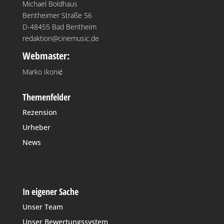
Michael Boldhaus
Bentheimer Straße 56
D-48455 Bad Bentheim
redaktion@cinemusic.de
Webmaster:
Marko Ikonić
Themenfelder
Rezension
Urheber
News
In eigener Sache
Unser Team
Unser Bewertungssystem