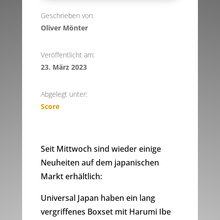
Geschrieben von:
Oliver Mönter
Veröffentlicht am:
23. März 2023
Abgelegt unter:
Score
Seit Mittwoch sind wieder einige
Neuheiten auf dem japanischen
Markt erhältlich:
Universal Japan haben ein lang
vergriffenes Boxset mit Harumi Ibe