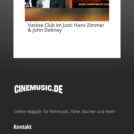
Varèse Club im Juni: Hans Zimmer
& John Debney
Online-Magazin für Filmmusik, Filme, Bücher und mehr
Kontakt