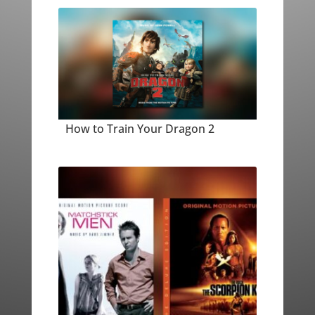
How to Train Your Dragon 2