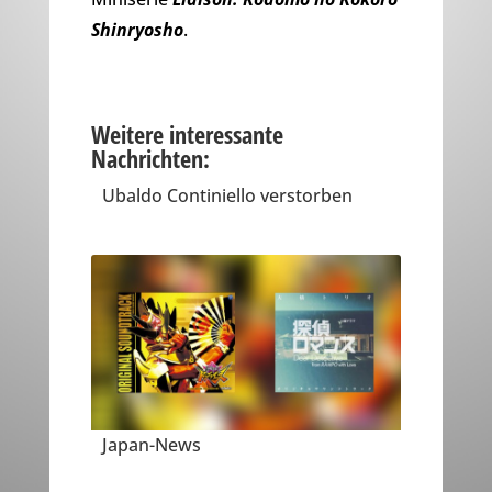
Shinryosho
.
Weitere interessante
Nachrichten:
Ubaldo Continiello verstorben
Japan-News