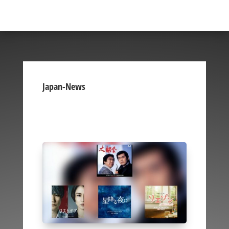
Japan-News