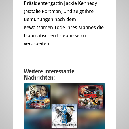
Präsidentengattin Jackie Kennedy
(Natalie Portman) und zeigt ihre
Bemühungen nach dem
gewaltsamen Tode ihres Mannes die
traumatischen Erlebnisse zu
verarbeiten.
Weitere interessante
Nachrichten: