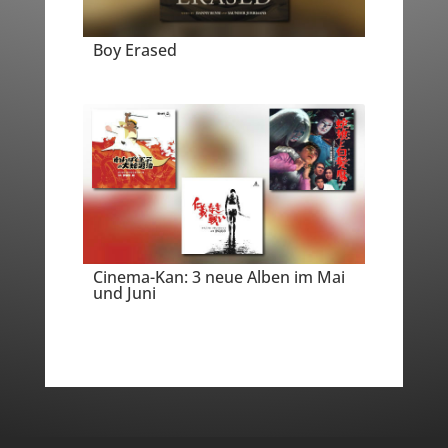
Boy Erased
Cinema-Kan: 3 neue Alben im Mai
und Juni