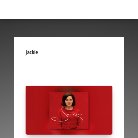
Jackie