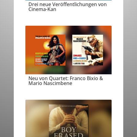
Drei neue Veröffentlichungen von
Cinema-Kan
Neu von Quartet: Franco Bixio &
Mario Nascimbene