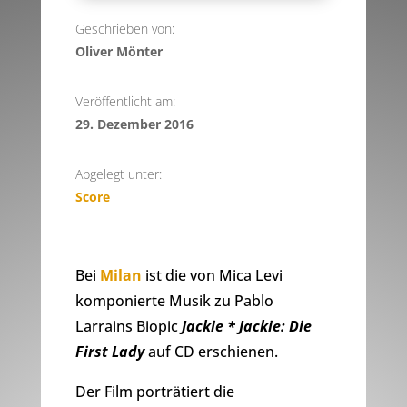
Geschrieben von:
Oliver Mönter
Veröffentlicht am:
29. Dezember 2016
Abgelegt unter:
Score
Bei
Milan
ist die von Mica Levi
komponierte Musik zu Pablo
Larrains Biopic
Jackie * Jackie: Die
First Lady
auf CD erschienen.
Der Film porträtiert die