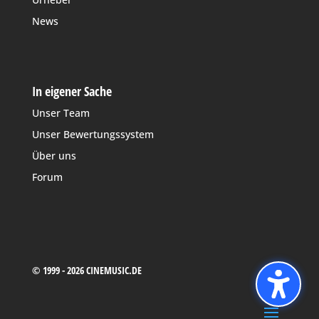
News
In eigener Sache
Unser Team
Unser Bewertungssystem
Über uns
Forum
© 1999 - 2026 CINEMUSIC.DE