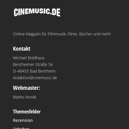
Online-Magazin für Filmmusik, Filme, Bücher und mehr
Kontakt
Michael Boldhaus
Bentheimer Straße 56
D-48455 Bad Bentheim
redaktion@cinemusic.de
Webmaster:
Marko Ikonić
Themenfelder
Rezension
Urheber