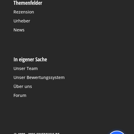
Themenfelder
Rezension
Urheber
News
In eigener Sache
Unser Team
Unser Bewertungssystem
Über uns
Forum