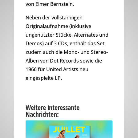
von Elmer Bernstein.
Neben der vollständigen
Originalaufnahme (inklusive
ungenutzter Stücke, Alternates und
Demos) auf 3 CDs, enthält das Set
zudem auch die Mono- und Stereo-
Alben von Dot Records sowie die
1966 für United Artists neu
eingespielte LP.
Weitere interessante
Nachrichten: