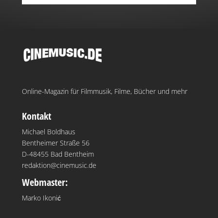
Online-Magazin für Filmmusik, Filme, Bücher und mehr
Kontakt
Michael Boldhaus
Bentheimer Straße 56
D-48455 Bad Bentheim
redaktion@cinemusic.de
Webmaster:
Marko Ikonić