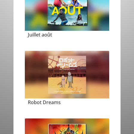
Juillet août
Robot Dreams