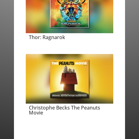
Thor: Ragnarok
Christophe Becks The Peanuts
Movie