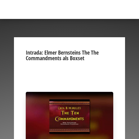
Intrada: Elmer Bernsteins The The
Commandments als Boxset