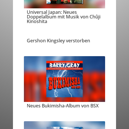
Universal Japan: Neues
Doppelalbum mit Musik von Chûji
Kinoshita
Gershon Kingsley verstorben
Neues Bukimisha-Album von BSX