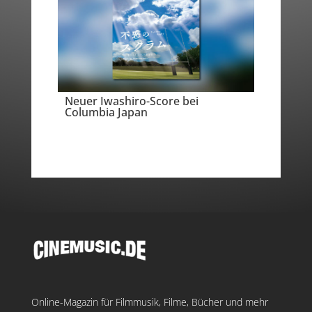
Neuer Iwashiro-Score bei
Columbia Japan
Online-Magazin für Filmmusik, Filme, Bücher und mehr