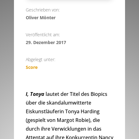
Geschrieben von:
Oliver Mönter
Veröffentlicht am:
29. Dezember 2017
Abgelegt unter:
Score
I, Tonya
lautet der Titel des Biopics
über die skandalumwitterte
Eiskunstläuferin Tonya Harding
(gespielt von Margot Robie), die
durch ihre Verwicklungen in das
Attentat auf ihre Konkurrentin Nancy