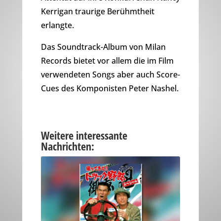
Kerrigan traurige Berühmtheit
erlangte.
Das Soundtrack-Album von Milan
Records bietet vor allem die im Film
verwendeten Songs aber auch Score-
Cues des Komponisten Peter Nashel.
Weitere interessante
Nachrichten: