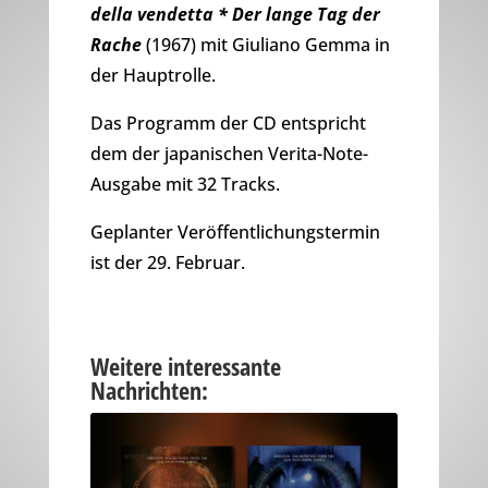
della vendetta * Der lange Tag der
Rache
(1967) mit Giuliano Gemma in
der Hauptrolle.
Das Programm der CD entspricht
dem der japanischen Verita-Note-
Ausgabe mit 32 Tracks.
Geplanter Veröffentlichungstermin
ist der 29. Februar.
Weitere interessante
Nachrichten: