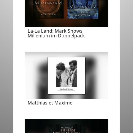
La-La Land: Mark Snows
Millenium im Doppelpack
Matthias et Maxime