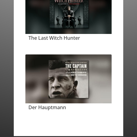
The Last Witch Hunter
Der Hauptmann