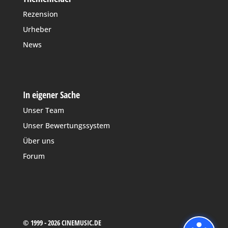
Rezension
Urheber
News
In eigener Sache
Unser Team
Unser Bewertungssystem
Über uns
Forum
© 1999 - 2026 CINEMUSIC.DE