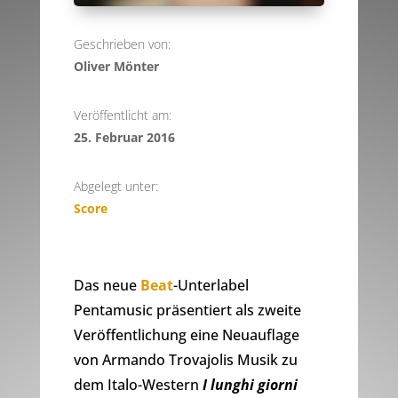
Geschrieben von:
Oliver Mönter
Veröffentlicht am:
25. Februar 2016
Abgelegt unter:
Score
Das neue
Beat
-Unterlabel
Pentamusic präsentiert als zweite
Veröffentlichung eine Neuauflage
von Armando Trovajolis Musik zu
dem Italo-Western
I lunghi giorni