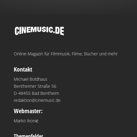
Online-Magazin für Filmmusik, Filme, Bücher und mehr
Kontakt
Michael Boldhaus
Bentheimer Straße 56
D-48455 Bad Bentheim
redaktion@cinemusic.de
Webmaster:
Marko Ikonić
Themenfelder