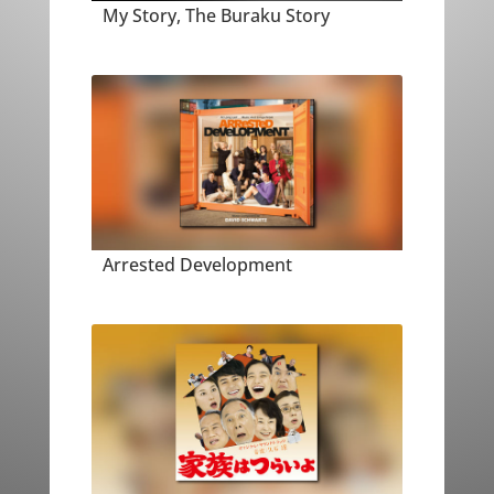
My Story, The Buraku Story
Arrested Development