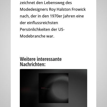
zeichnet den Lebensweg des
Modedesigners Roy Halston Frowick
nach, der in den 1970er Jahren eine
der einflussreichsten
Persönlichkeiten der US-
Modebranche war.
Weitere interessante
Nachrichten: