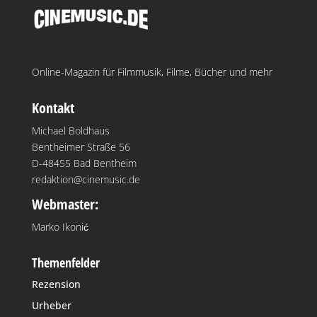
Online-Magazin für Filmmusik, Filme, Bücher und mehr
Kontakt
Michael Boldhaus
Bentheimer Straße 56
D-48455 Bad Bentheim
redaktion@cinemusic.de
Webmaster:
Marko Ikonić
Themenfelder
Rezension
Urheber