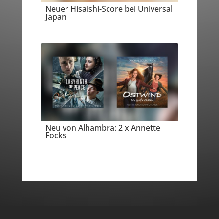
Neuer Hisaishi-Score bei Universal
Japan
Neu von Alhambra: 2 x Annette
Focks