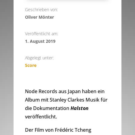
Geschrieben von:
Oliver Mönter
Veröffentlicht am:
1. August 2019
Abgelegt unter:
Score
Node Records aus Japan haben ein
Album mit Stanley Clarkes Musik für
die Dokumentation
Halston
veröffentlicht.
Der Film von Frédéric Tcheng