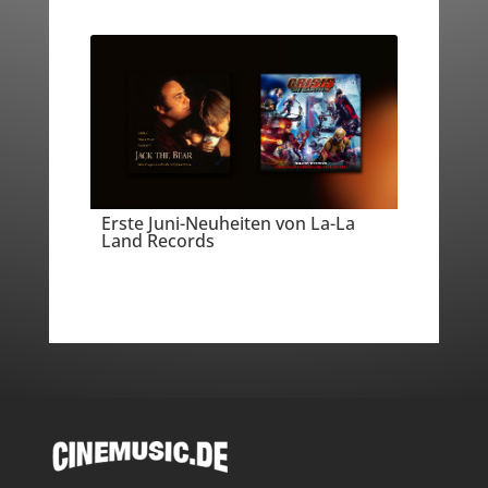
Erste Juni-Neuheiten von La-La
Land Records