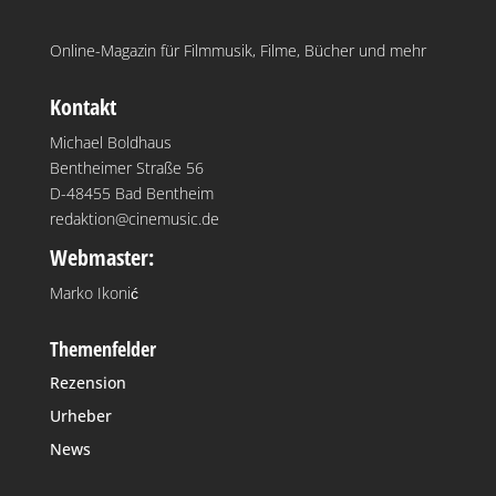
Online-Magazin für Filmmusik, Filme, Bücher und mehr
Kontakt
Michael Boldhaus
Bentheimer Straße 56
D-48455 Bad Bentheim
redaktion@cinemusic.de
Webmaster:
Marko Ikonić
Themenfelder
Rezension
Urheber
News