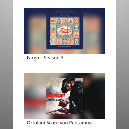
Fargo – Season 3
Ortolani-Score von Pentamusic