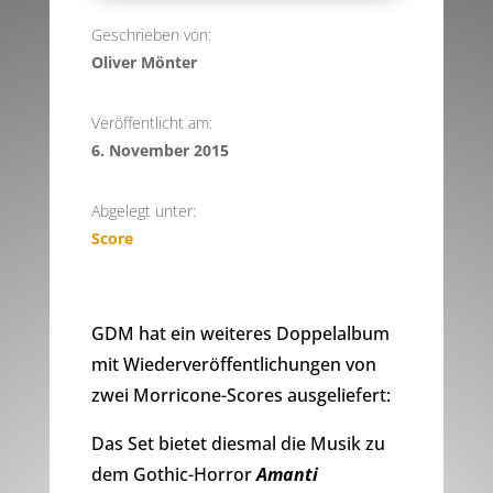
Geschrieben von:
Oliver Mönter
Veröffentlicht am:
6. November 2015
Abgelegt unter:
Score
GDM hat ein weiteres Doppelalbum
mit Wiederveröffentlichungen von
zwei Morricone-Scores ausgeliefert:
Das Set bietet diesmal die Musik zu
dem Gothic-Horror
Amanti