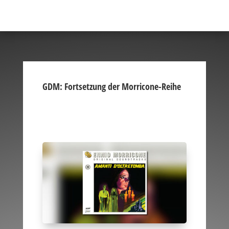
GDM: Fortsetzung der Morricone-Reihe