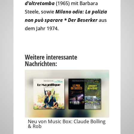
d’oltretomba
(1965) mit Barbara
Steele, sowie
Milano odia: La polizia
non può sparare * Der Beserker
aus
dem Jahr 1974.
Weitere interessante
Nachrichten:
Neu von Music Box: Claude Bolling
& Rob