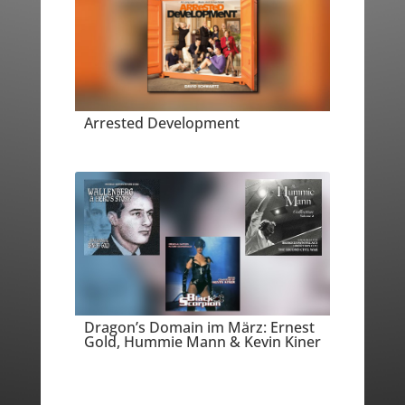
Arrested Development
Dragon’s Domain im März: Ernest
Gold, Hummie Mann & Kevin Kiner