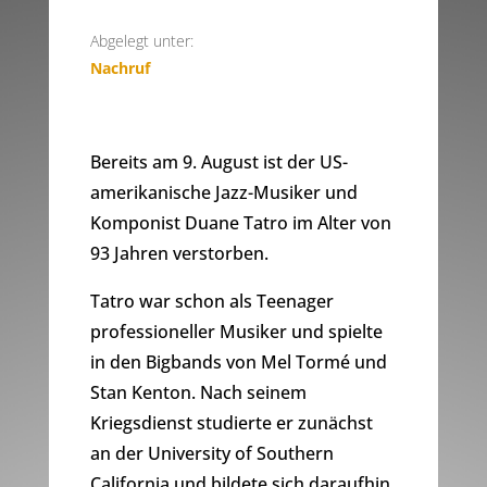
Abgelegt unter:
Nachruf
Bereits am 9. August ist der US-
amerikanische Jazz-Musiker und
Komponist Duane Tatro im Alter von
93 Jahren verstorben.
Tatro war schon als Teenager
professioneller Musiker und spielte
in den Bigbands von Mel Tormé und
Stan Kenton. Nach seinem
Kriegsdienst studierte er zunächst
an der University of Southern
California und bildete sich daraufhin