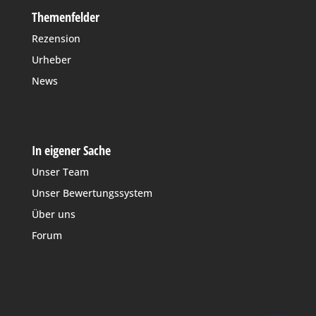
Themenfelder
Rezension
Urheber
News
In eigener Sache
Unser Team
Unser Bewertungssystem
Über uns
Forum