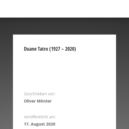
Duane Tatro (1927 – 2020)
Geschrieben von:
Oliver Mönter
Veröffentlicht am:
17. August 2020