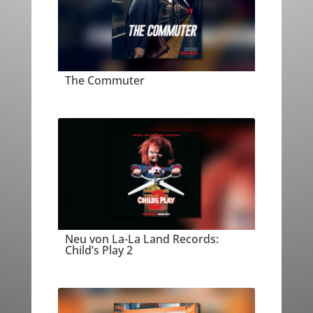
The Commuter
Neu von La-La Land Records:
Child’s Play 2