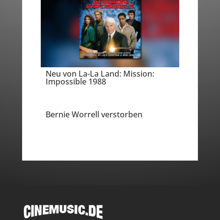
Neu von La-La Land: Mission:
Impossible 1988
Bernie Worrell verstorben