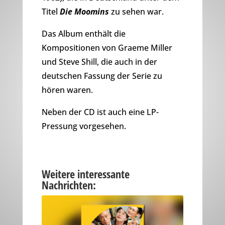
Titel
Die Moomins
zu sehen war.
Das Album enthält die
Kompositionen von Graeme Miller
und Steve Shill, die auch in der
deutschen Fassung der Serie zu
hören waren.
Neben der CD ist auch eine LP-
Pressung vorgesehen.
Weitere interessante
Nachrichten: