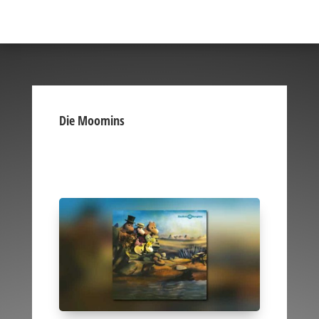
Die Moomins