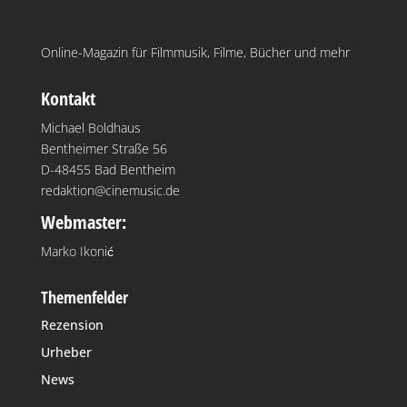
Online-Magazin für Filmmusik, Filme, Bücher und mehr
Kontakt
Michael Boldhaus
Bentheimer Straße 56
D-48455 Bad Bentheim
redaktion@cinemusic.de
Webmaster:
Marko Ikonić
Themenfelder
Rezension
Urheber
News