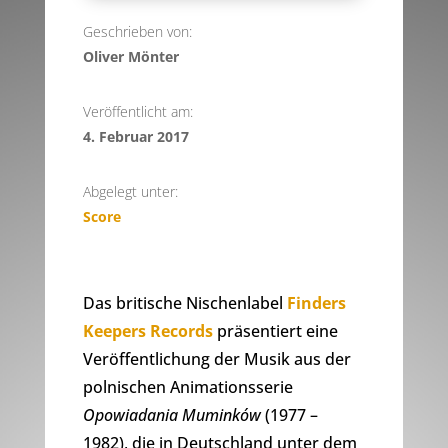
Geschrieben von:
Oliver Mönter
Veröffentlicht am:
4. Februar 2017
Abgelegt unter:
Score
Das britische Nischenlabel
Finders
Keepers Records
präsentiert eine
Veröffentlichung der Musik aus der
polnischen Animationsserie
Opowiadania Muminków
(1977 –
1982), die in Deutschland unter dem