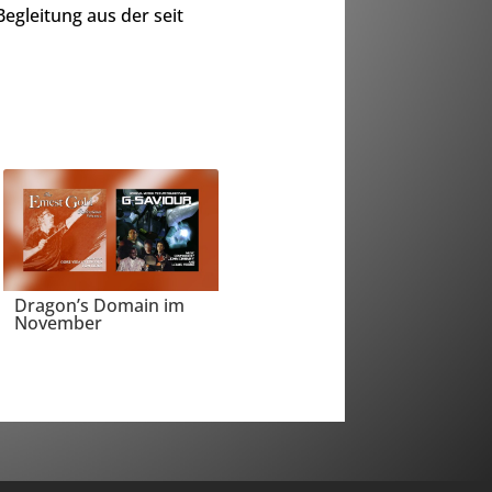
Begleitung aus der seit
Dragon’s Domain im
November