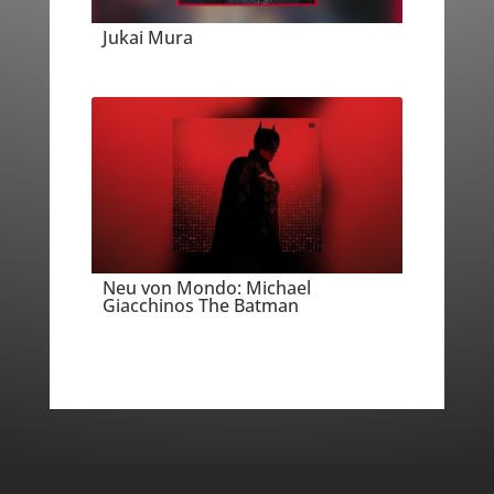
Jukai Mura
Neu von Mondo: Michael
Giacchinos The Batman