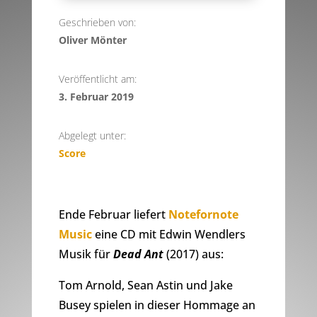
Geschrieben von:
Oliver Mönter
Veröffentlicht am:
3. Februar 2019
Abgelegt unter:
Score
Ende Februar liefert
Notefornote
Music
eine CD mit Edwin Wendlers
Musik für
Dead Ant
(2017) aus:
Tom Arnold, Sean Astin und Jake
Busey spielen in dieser Hommage an