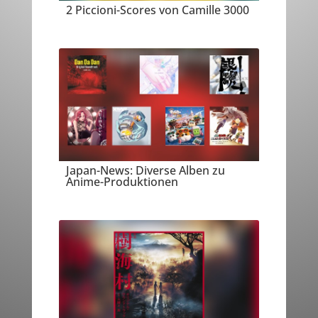
2 Piccioni-Scores von Camille 3000
Japan-News: Diverse Alben zu
Anime-Produktionen