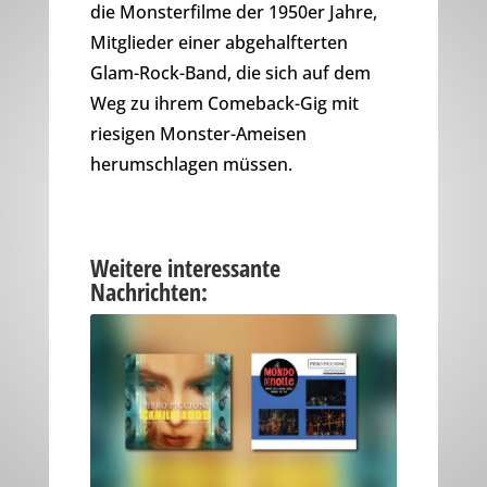
die Monsterfilme der 1950er Jahre,
Mitglieder einer abgehalfterten
Glam-Rock-Band, die sich auf dem
Weg zu ihrem Comeback-Gig mit
riesigen Monster-Ameisen
herumschlagen müssen.
Weitere interessante
Nachrichten: