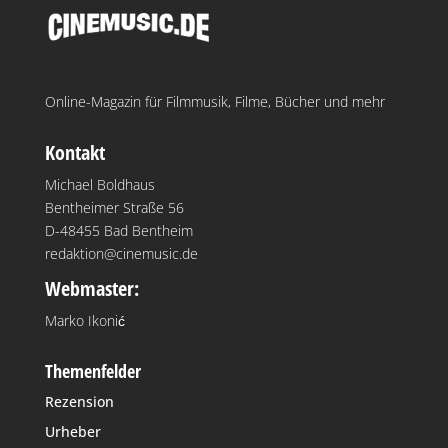
Online-Magazin für Filmmusik, Filme, Bücher und mehr
Kontakt
Michael Boldhaus
Bentheimer Straße 56
D-48455 Bad Bentheim
redaktion@cinemusic.de
Webmaster:
Marko Ikonić
Themenfelder
Rezension
Urheber